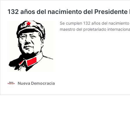
132 años del nacimiento del President
Se cumplen 132 años del nacimiento d
maestro del proletariado internaciona
Nueva Democracia