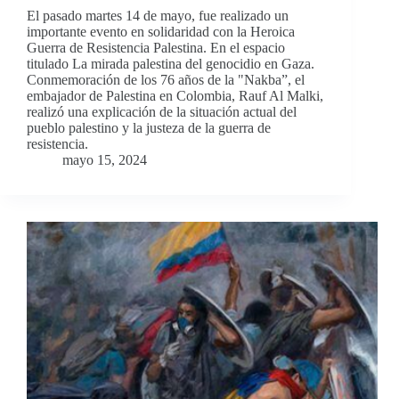
El pasado martes 14 de mayo, fue realizado un
importante evento en solidaridad con la Heroica
Guerra de Resistencia Palestina. En el espacio
titulado La mirada palestina del genocidio en Gaza.
Conmemoración de los 76 años de la "Nakba”, el
embajador de Palestina en Colombia, Rauf Al Malki,
realizó una explicación de la situación actual del
pueblo palestino y la justeza de la guerra de
resistencia.
mayo 15, 2024