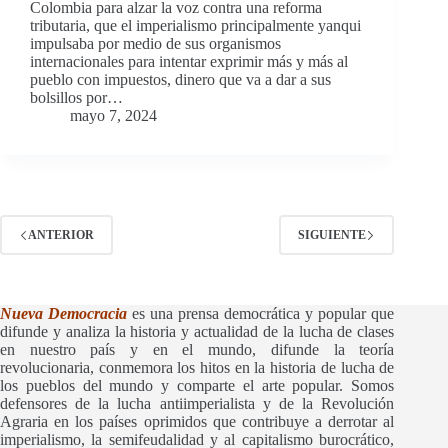
Colombia para alzar la voz contra una reforma
tributaria, que el imperialismo principalmente yanqui
impulsaba por medio de sus organismos
internacionales para intentar exprimir más y más al
pueblo con impuestos, dinero que va a dar a sus
bolsillos por…
mayo 7, 2024
ANTERIOR
SIGUIENTE
Nueva Democracia
es una prensa democrática y popular que
difunde y
analiza la historia y actualidad de la lucha de clases
en nuestro país y en el mundo, difunde la teoría
revolucionaria, conmemora los hitos en la historia de lucha de
los pueblos del mundo y comparte el arte popular. Somos
defensores de la lucha antiimperialista y de la Revolución
Agraria en los países oprimidos que contribuye a derrotar al
imperialismo, la semifeudalidad y al capitalismo burocrático,