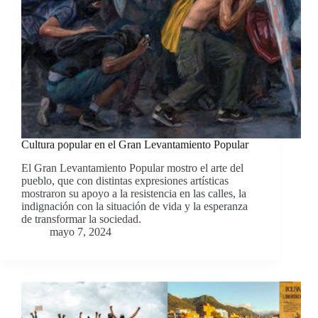
Cultura popular en el Gran Levantamiento Popular
El Gran Levantamiento Popular mostro el arte del
pueblo, que con distintas expresiones artísticas
mostraron su apoyo a la resistencia en las calles, la
indignación con la situación de vida y la esperanza
de transformar la sociedad.
mayo 7, 2024