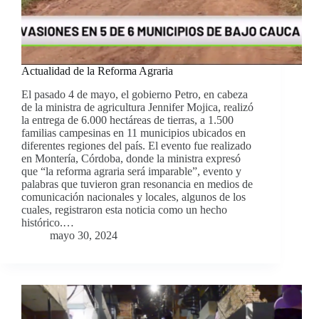
Actualidad de la Reforma Agraria
El pasado 4 de mayo, el gobierno Petro, en cabeza
de la ministra de agricultura Jennifer Mojica, realizó
la entrega de 6.000 hectáreas de tierras, a 1.500
familias campesinas en 11 municipios ubicados en
diferentes regiones del país. El evento fue realizado
en Montería, Córdoba, donde la ministra expresó
que “la reforma agraria será imparable”, evento y
palabras que tuvieron gran resonancia en medios de
comunicación nacionales y locales, algunos de los
cuales, registraron esta noticia como un hecho
histórico.…
mayo 30, 2024