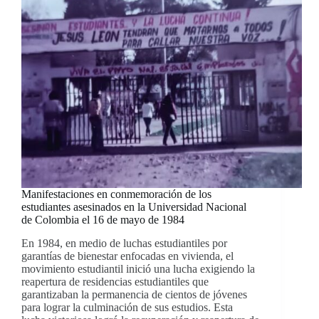
Manifestaciones en conmemoración de los
estudiantes asesinados en la Universidad Nacional
de Colombia el 16 de mayo de 1984
En 1984, en medio de luchas estudiantiles por
garantías de bienestar enfocadas en vivienda, el
movimiento estudiantil inició una lucha exigiendo la
reapertura de residencias estudiantiles que
garantizaban la permanencia de cientos de jóvenes
para lograr la culminación de sus estudios. Esta