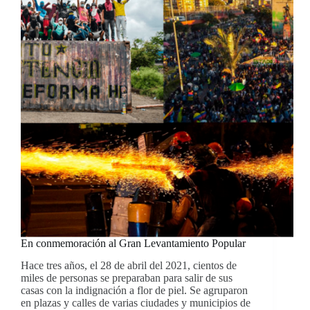
En conmemoración al Gran Levantamiento Popular
Hace tres años, el 28 de abril del 2021, cientos de
miles de personas se preparaban para salir de sus
casas con la indignación a flor de piel. Se agruparon
en plazas y calles de varias ciudades y municipios de