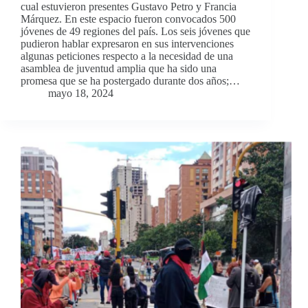
cual estuvieron presentes Gustavo Petro y Francia
Márquez. En este espacio fueron convocados 500
jóvenes de 49 regiones del país. Los seis jóvenes que
pudieron hablar expresaron en sus intervenciones
algunas peticiones respecto a la necesidad de una
asamblea de juventud amplia que ha sido una
promesa que se ha postergado durante dos años;…
mayo 18, 2024