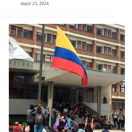
mayo 23, 2024