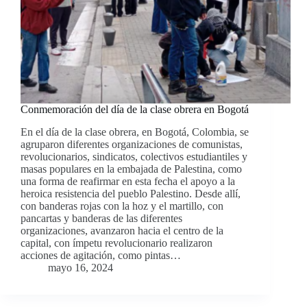
Conmemoración del día de la clase obrera en Bogotá
En el día de la clase obrera, en Bogotá, Colombia, se
agruparon diferentes organizaciones de comunistas,
revolucionarios, sindicatos, colectivos estudiantiles y
masas populares en la embajada de Palestina, como
una forma de reafirmar en esta fecha el apoyo a la
heroica resistencia del pueblo Palestino. Desde allí,
con banderas rojas con la hoz y el martillo, con
pancartas y banderas de las diferentes
organizaciones, avanzaron hacia el centro de la
capital, con ímpetu revolucionario realizaron
acciones de agitación, como pintas…
mayo 16, 2024