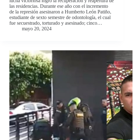
lucha victoriosa logró la recuperación y reapertura de
las residencias. Durante ese año con el incremento
de la represión asesinaron a Humberto León Patiño,
estudiante de sexto semestre de odontología, el cual
fue secuestrado, torturado y asesinado; cinco…
mayo 20, 2024