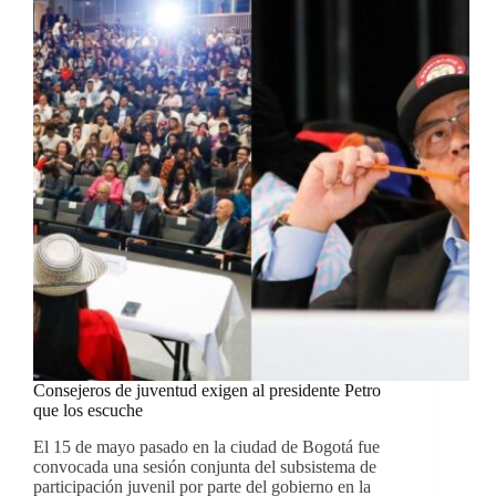
Consejeros de juventud exigen al presidente Petro
que los escuche
El 15 de mayo pasado en la ciudad de Bogotá fue
convocada una sesión conjunta del subsistema de
participación juvenil por parte del gobierno en la