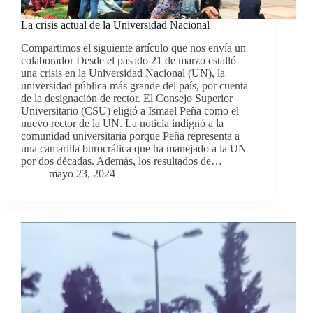
La crisis actual de la Universidad Nacional
Compartimos el siguiente artículo que nos envía un
colaborador Desde el pasado 21 de marzo estalló
una crisis en la Universidad Nacional (UN), la
universidad pública más grande del país, por cuenta
de la designación de rector. El Consejo Superior
Universitario (CSU) eligió a Ismael Peña como el
nuevo rector de la UN. La noticia indignó a la
comunidad universitaria porque Peña representa a
una camarilla burocrática que ha manejado a la UN
por dos décadas. Además, los resultados de…
mayo 23, 2024