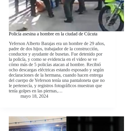
Policía asesina a hombre en la ciudad de Cúcuta
Yeferson Alberto Barajas era un hombre de 29 años,
padre de dos hijos, trabajador de la construcción,
conductor y ayudante de busetas. Fue detenido por
la policía, y como se evidencia en el video se ve
cómo más de 5 policías atacan al hombre. Recibió
ocho descargas eléctricas estando esposado y según
declaraciones de la hermana, cuando hacen entrega
del cuerpo de Yeferson tenía una pantaloneta que no
le pertenecía, y registros fotográficos muestran que
tenía golpes en las piernas,…
mayo 18, 2024