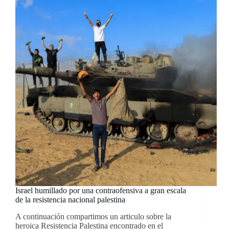
Israel humillado por una contraofensiva a gran escala
de la resistencia nacional palestina
A continuación compartimos un articulo sobre la
heroica Resistencia Palestina encontrado en el