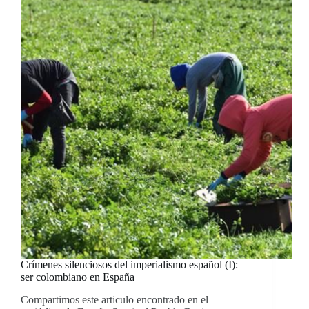
Crímenes silenciosos del imperialismo español (I):
ser colombiano en España
Compartimos este articulo encontrado en el