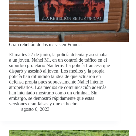
Gran rebelión de las masas en Francia
El martes 27 de junio, la policía detenía y asesinaba
a un joven, Nahel M., en un control de tráfico en el
suburbio proletario Nanterre. La policía francesa que
disparó y asesinó al joven. Los medios y la propia
policía han difundido la idea de que actuaron en
defensa propia pues supuestamente Nahel intentó
atropellarlos. Los medios de comunicación además
han intentado mostrarlo como un criminal. Sin
embargo, se demostró rápidamente que estas
versiones eran falsas y que el hecho…
agosto 6, 2023