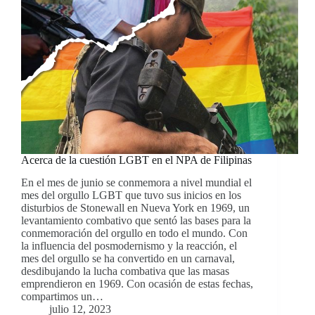
Acerca de la cuestión LGBT en el NPA de Filipinas
En el mes de junio se conmemora a nivel mundial el
mes del orgullo LGBT que tuvo sus inicios en los
disturbios de Stonewall en Nueva York en 1969, un
levantamiento combativo que sentó las bases para la
conmemoración del orgullo en todo el mundo. Con
la influencia del posmodernismo y la reacción, el
mes del orgullo se ha convertido en un carnaval,
desdibujando la lucha combativa que las masas
emprendieron en 1969. Con ocasión de estas fechas,
compartimos un…
julio 12, 2023