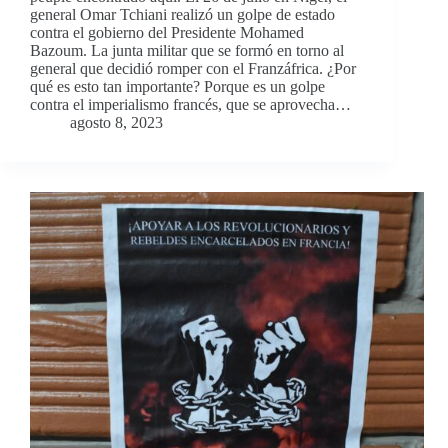
general Omar Tchiani realizó un golpe de estado
contra el gobierno del Presidente Mohamed
Bazoum. La junta militar que se formó en torno al
general que decidió romper con el Franzáfrica. ¿Por
qué es esto tan importante? Porque es un golpe
contra el imperialismo francés, que se aprovecha…
agosto 8, 2023