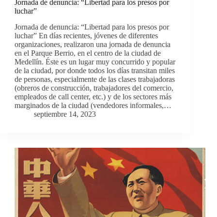
Jornada de denuncia: “Libertad para los presos por
luchar”
Jornada de denuncia: “Libertad para los presos por
luchar” En días recientes, jóvenes de diferentes
organizaciones, realizaron una jornada de denuncia
en el Parque Berrio, en el centro de la ciudad de
Medellín. Éste es un lugar muy concurrido y popular
de la ciudad, por donde todos los días transitan miles
de personas, especialmente de las clases trabajadoras
(obreros de construcción, trabajadores del comercio,
empleados de call center, etc.) y de los sectores más
marginados de la ciudad (vendedores informales,…
septiembre 14, 2023