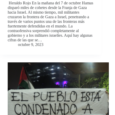
Heraldo Rojo En la mañana del 7 de octubre Hamas
disparó miles de cohetes desde la Franja de Gaza
hacia Israel. Al mismo tiempo, mil militantes
cruzaron la frontera de Gaza a Israel, penetrando a
través de varios puntos una de las fronteras más
fuertemente defendidas en el mundo. La
contraofensiva sorprendió completamente al
gobierno y a los militares israelíes. Aquí hay algunas
cifras de las que se…
octubre 9, 2023