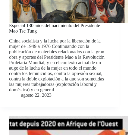
Especial 130 años del nacimiento del Presidente
Mao Tse Tung
China socialista y la lucha por la liberación de la
mujer de 1949 a 1976 Continuando con la
publicación de materiales relacionados con la gran
obra y aportes del Presidente Mao a la Revolución
Proletaria Mundial, y en el contexto actual de un
auge de la lucha de la mujer en todo el mundo,
contra los feminicidios, contra la opresión sexual,
contra la doble explotación a la que son sometidas
las mujeres trabajadoras (explotación laboral y
doméstica) y en general…
agosto 22, 2023