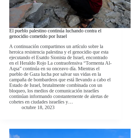
El pueblo palestino continúa luchando contra el
genocidio cometido por Israel
A continuación compartimos un artículo sobre la
heroica resistencia palestina y el genocidio que esta
ejecutando el Esatdo Sionista de Israel, encontrado
en el Heraldo Rojo La contraofensiva “Tormenta Al-
Aqsa” continúa en su onceavo día. Mientras el
pueblo de Gaza lucha por salvar sus vidas en la
campaña de bombardeos que está llevando a cabo el
Estado de Israel, brutalmente combinada con un
bloqueo, los medios de comunicación israelíes
continúan informando constantemente de alertas de
cohetes en ciudades israelíes y…
octubre 18, 2023