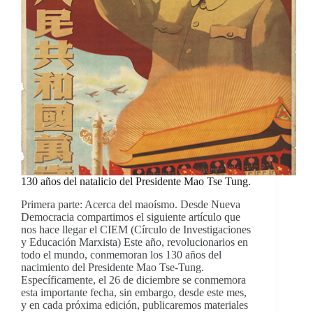
130 años del natalicio del Presidente Mao Tse Tung.
Primera parte: Acerca del maoísmo. Desde Nueva
Democracia compartimos el siguiente artículo que
nos hace llegar el CIEM (Círculo de Investigaciones
y Educación Marxista) Este año, revolucionarios en
todo el mundo, conmemoran los 130 años del
nacimiento del Presidente Mao Tse-Tung.
Específicamente, el 26 de diciembre se conmemora
esta importante fecha, sin embargo, desde este mes,
y en cada próxima edición, publicaremos materiales