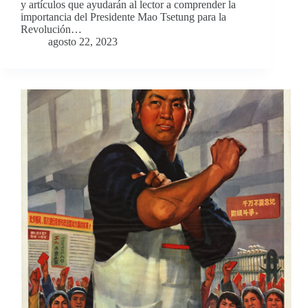
y artículos que ayudarán al lector a comprender la
importancia del Presidente Mao Tsetung para la
Revolución…
agosto 22, 2023