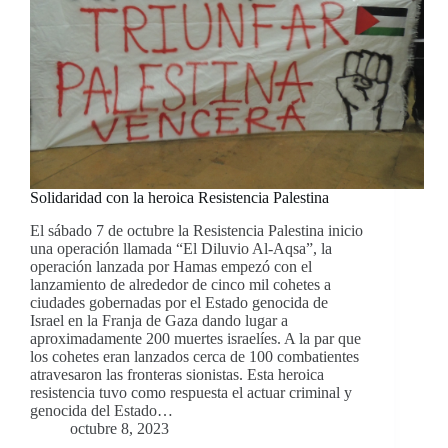
Solidaridad con la heroica Resistencia Palestina
El sábado 7 de octubre la Resistencia Palestina inicio
una operación llamada “El Diluvio Al-Aqsa”, la
operación lanzada por Hamas empezó con el
lanzamiento de alrededor de cinco mil cohetes a
ciudades gobernadas por el Estado genocida de
Israel en la Franja de Gaza dando lugar a
aproximadamente 200 muertes israelíes. A la par que
los cohetes eran lanzados cerca de 100 combatientes
atravesaron las fronteras sionistas. Esta heroica
resistencia tuvo como respuesta el actuar criminal y
genocida del Estado…
octubre 8, 2023