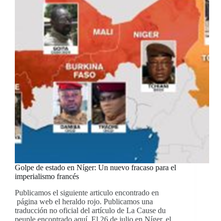
Golpe de estado en Níger: Un nuevo fracaso para el
imperialismo francés
Publicamos el siguiente articulo encontrado en
página web el heraldo rojo. Publicamos una
traducción no oficial del artículo de La Cause du
peuple encontrado aquí. El 26 de julio en Níger, el