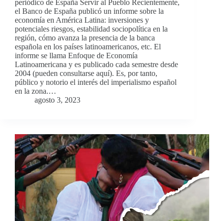
periódico de España Servir al Pueblo Recientemente,
el Banco de España publicó un informe sobre la
economía en América Latina: inversiones y
potenciales riesgos, estabilidad sociopolítica en la
región, cómo avanza la presencia de la banca
española en los países latinoamericanos, etc. El
informe se llama Enfoque de Economía
Latinoamericana y es publicado cada semestre desde
2004 (pueden consultarse aquí). Es, por tanto,
público y notorio el interés del imperialismo español
en la zona.…
agosto 3, 2023