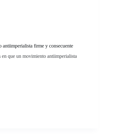
 antiimperialista firme y consecuente
s en que un movimiento antiimperialista