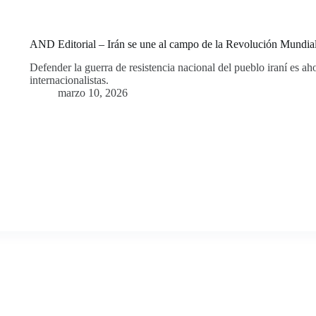
AND Editorial – Irán se une al campo de la Revolución Mundia
Defender la guerra de resistencia nacional del pueblo iraní es aho
internacionalistas.
marzo 10, 2026