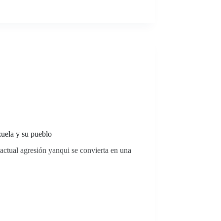
uela y su pueblo
a actual agresión yanqui se convierta en una