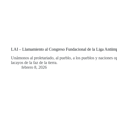
LAI – Llamamiento al Congreso Fundacional de la Liga Antiimpe
Unámonos al proletariado, al pueblo, a los pueblos y naciones op
lacayos de la faz de la tierra.
febrero 8, 2026