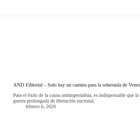
AND Editorial – Solo hay un camino para la soberanía de Venez
Para el éxito de la causa antiimperialista, es indispensable que l
guerra prolongada de liberación nacional.
febrero 6, 2026