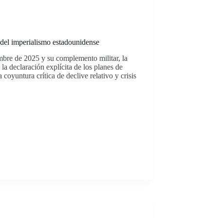
 del imperialismo estadounidense
mbre de 2025 y su complemento militar, la
a declaración explícita de los planes de
coyuntura crítica de declive relativo y crisis