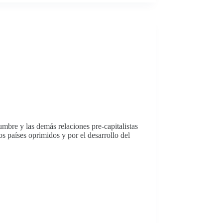
umbre y las demás relaciones pre-capitalistas
s países oprimidos y por el desarrollo del