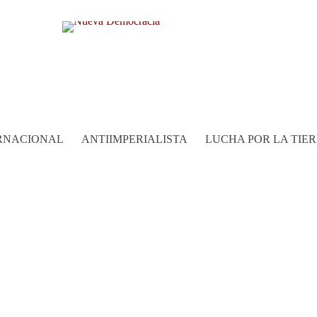
RNACIONAL
ANTIIMPERIALISTA
LUCHA POR LA TIE