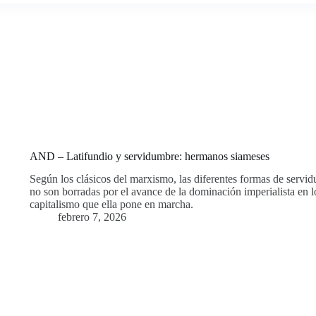
AND – Latifundio y servidumbre: hermanos siameses
Según los clásicos del marxismo, las diferentes formas de servid
no son borradas por el avance de la dominación imperialista en lo
capitalismo que ella pone en marcha.
febrero 7, 2026