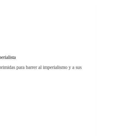
rialista
rimidas para barrer al imperialismo y a sus