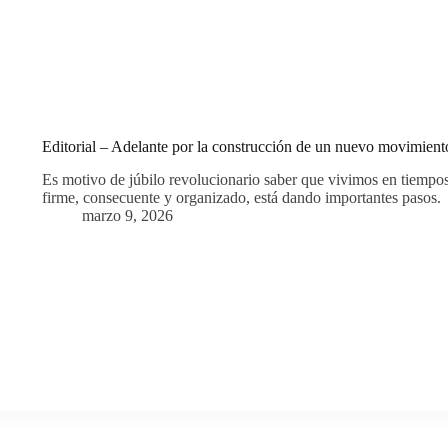
Editorial – Adelante por la construcción de un nuevo movimiento
Es motivo de júbilo revolucionario saber que vivimos en tiempo
firme, consecuente y organizado, está dando importantes pasos.
marzo 9, 2026