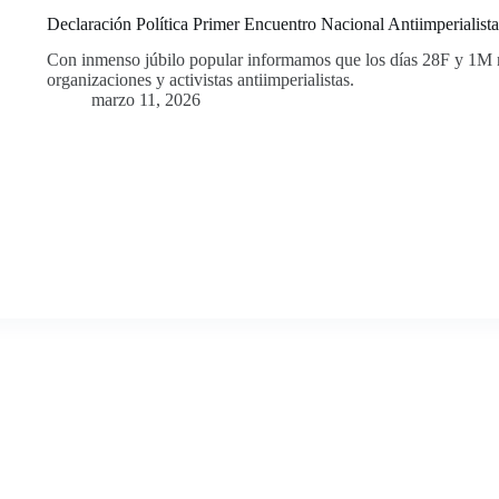
Declaración Política Primer Encuentro Nacional Antiimperialis
Con inmenso júbilo popular informamos que los días 28F y 1M 
organizaciones y activistas antiimperialistas.
marzo 11, 2026