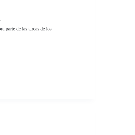
l
ra parte de las tareas de los