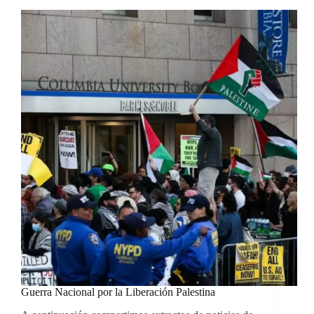
Guerra Nacional por la Liberación Palestina