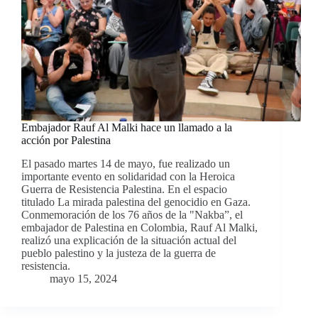
Embajador Rauf Al Malki hace un llamado a la
acción por Palestina
El pasado martes 14 de mayo, fue realizado un
importante evento en solidaridad con la Heroica
Guerra de Resistencia Palestina. En el espacio
titulado La mirada palestina del genocidio en Gaza.
Conmemoración de los 76 años de la "Nakba”, el
embajador de Palestina en Colombia, Rauf Al Malki,
realizó una explicación de la situación actual del
pueblo palestino y la justeza de la guerra de
resistencia.
mayo 15, 2024