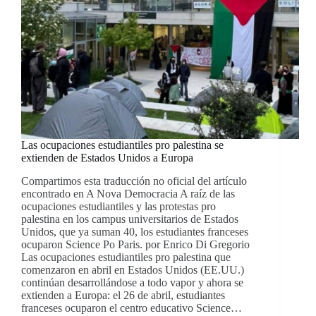
Las ocupaciones estudiantiles pro palestina se
extienden de Estados Unidos a Europa
Compartimos esta traducción no oficial del artículo
encontrado en A Nova Democracia A raíz de las
ocupaciones estudiantiles y las protestas pro
palestina en los campus universitarios de Estados
Unidos, que ya suman 40, los estudiantes franceses
ocuparon Science Po Paris. por Enrico Di Gregorio
Las ocupaciones estudiantiles pro palestina que
comenzaron en abril en Estados Unidos (EE.UU.)
continúan desarrollándose a todo vapor y ahora se
extienden a Europa: el 26 de abril, estudiantes
franceses ocuparon el centro educativo Science…