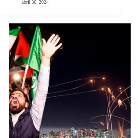
abril 30, 2024