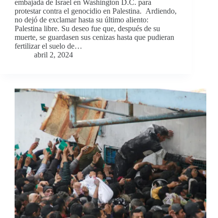
embajada de Israel en Washington D.C. para
protestar contra el genocidio en Palestina. Ardiendo,
no dejó de exclamar hasta su último aliento:
Palestina libre. Su deseo fue que, después de su
muerte, se guardasen sus cenizas hasta que pudieran
fertilizar el suelo de…
abril 2, 2024