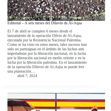
Editorial – A seis meses del Diluvio de Al-Aqsa
El 7 de abril se cumplen 6 meses desde el
lanzamiento de la operación Dilvio de Al-Aqsa,
ejecutada por la Resistencia Nacional Palestina.
Como se ha visto en estos meses, tales sucesos han
sido un parteaguas en el ámbito de las luchas anti
imperialistas por la liberación nacional, en la lucha
por la liberación nacional en medio oriente y en la
lucha por la liberación palestina. En el lanzamiento
de la operación Diluvio de Al-Aqsa se puede leer
una planeación…
abril 7, 2024