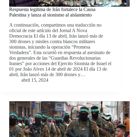
Respuesta legitima de Irán fortalece la Causa
Palestina y lanza al sionismo al aislamiento
A continuación, compartimos una traducción no
oficial de este artículo del Jornal A Nova
Democracia El día 13 de abril, Irán lanzó más de
300 drones y misiles contra blancos militares
sionistas, iniciando la operación “Promesa
Verdadera”. Esta ocurrió en respuesta al asesinato de
dos generales de las “Guardias Revolucionarias
Iranies” por acciones del Ejercito Sionista de Israel el
01 por João Alves 14 de abril de 2024 El día 13 de
abril, Irán lanzó más de 300 drones y…
abril 15, 2024