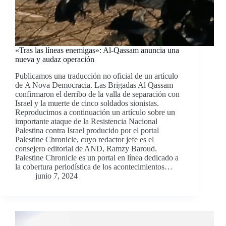
«Tras las líneas enemigas»: Al-Qassam anuncia una
nueva y audaz operación
Publicamos una traducción no oficial de un artículo
de A Nova Democracia. Las Brigadas Al Qassam
confirmaron el derribo de la valla de separación con
Israel y la muerte de cinco soldados sionistas.
Reproducimos a continuación un artículo sobre un
importante ataque de la Resistencia Nacional
Palestina contra Israel producido por el portal
Palestine Chronicle, cuyo redactor jefe es el
consejero editorial de AND, Ramzy Baroud.
Palestine Chronicle es un portal en línea dedicado a
la cobertura periodística de los acontecimientos…
junio 7, 2024