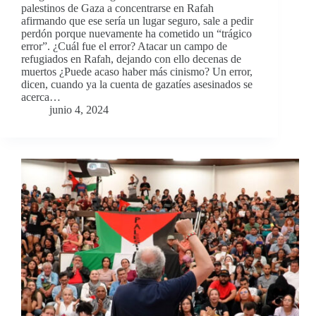
palestinos de Gaza a concentrarse en Rafah
afirmando que ese sería un lugar seguro, sale a pedir
perdón porque nuevamente ha cometido un “trágico
error”. ¿Cuál fue el error? Atacar un campo de
refugiados en Rafah, dejando con ello decenas de
muertos ¿Puede acaso haber más cinismo? Un error,
dicen, cuando ya la cuenta de gazatíes asesinados se
acerca…
junio 4, 2024