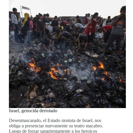
Israel, genocida derrotado
Desenmascarado, el Estado sionista de Israel, nos
obliga a presenciar nuevamente su teatro macabro.
Luego de forzar sangrientamente a los heroicos