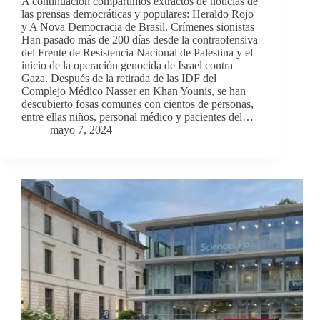
A continuación compartimos extractos de noticias de
las prensas democráticas y populares: Heraldo Rojo
y A Nova Democracia de Brasil. Crímenes sionistas
Han pasado más de 200 días desde la contraofensiva
del Frente de Resistencia Nacional de Palestina y el
inicio de la operación genocida de Israel contra
Gaza. Después de la retirada de las IDF del
Complejo Médico Nasser en Khan Younis, se han
descubierto fosas comunes con cientos de personas,
entre ellas niños, personal médico y pacientes del…
mayo 7, 2024