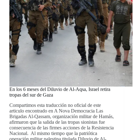
En los 6 meses del Diluvio de Al-Aqsa, Israel retira
tropas del sur de Gaza
Compartimos esta traducción no oficial de este
articulo encontrado en A Nova Democracia Las
Brigadas Al-Qassam, organización militar de Hamás,
afirmaron que la salida de las tropas sionistas fue
consecuencia de las firmes acciones de la Resistencia
Nacional. Al mismo tiempo que la patriótica
operación militar palestina titulada Diluvio de Al-