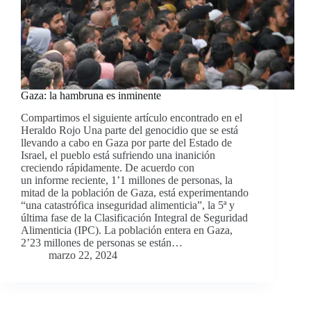
Gaza: la hambruna es inminente
Compartimos el siguiente artículo encontrado en el
Heraldo Rojo Una parte del genocidio que se está
llevando a cabo en Gaza por parte del Estado de
Israel, el pueblo está sufriendo una inanición
creciendo rápidamente. De acuerdo con
un informe reciente, 1’1 millones de personas, la
mitad de la población de Gaza, está experimentando
“una catastrófica inseguridad alimenticia”, la 5ª y
última fase de la Clasificación Integral de Seguridad
Alimenticia (IPC). La población entera en Gaza,
2’23 millones de personas se están…
marzo 22, 2024