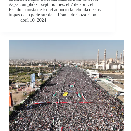
Aqsa cumplió su séptimo mes, el 7 de abril, el
Estado sionista de Israel anunció la retirada de sus
tropas de la parte sur de la Franja de Gaza. Con…
abril 10, 2024