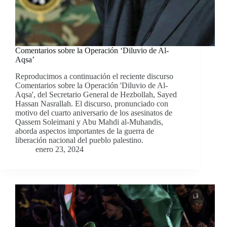
Comentarios sobre la Operación ‘Diluvio de Al-
Aqsa’
Reproducimos a continuación el reciente discurso
Comentarios sobre la Operación 'Diluvio de Al-
Aqsa', del Secretario General de Hezbollah, Sayed
Hassan Nasrallah. El discurso, pronunciado con
motivo del cuarto aniversario de los asesinatos de
Qassem Soleimani y Abu Mahdi al-Muhandis,
aborda aspectos importantes de la guerra de
liberación nacional del pueblo palestino.
enero 23, 2024