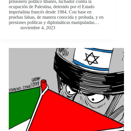
prisionero político libanés, luchador contra la
ocupación de Palestina, detenido por el Estado
imperialista francés desde 1984. Con base en
pruebas falsas, de manera conocida y probada, y en
presiones políticas y diplomáticas manipuladas…
noviembre 4, 2023