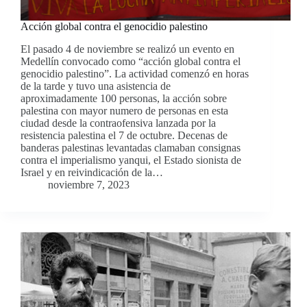
Acción global contra el genocidio palestino
El pasado 4 de noviembre se realizó un evento en
Medellín convocado como “acción global contra el
genocidio palestino”. La actividad comenzó en horas
de la tarde y tuvo una asistencia de
aproximadamente 100 personas, la acción sobre
palestina con mayor numero de personas en esta
ciudad desde la contraofensiva lanzada por la
resistencia palestina el 7 de octubre. Decenas de
banderas palestinas levantadas clamaban consignas
contra el imperialismo yanqui, el Estado sionista de
Israel y en reivindicación de la…
noviembre 7, 2023