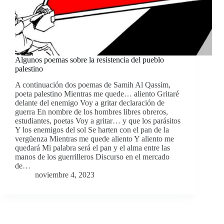
Algunos poemas sobre la resistencia del pueblo
palestino
A continuación dos poemas de Samih Al Qassim,
poeta palestino Mientras me quede… aliento Gritaré
delante del enemigo Voy a gritar declaración de
guerra En nombre de los hombres libres obreros,
estudiantes, poetas Voy a gritar… y que los parásitos
Y los enemigos del sol Se harten con el pan de la
vergüenza Mientras me quede aliento Y aliento me
quedará Mi palabra será el pan y el alma entre las
manos de los guerrilleros Discurso en el mercado
de…
noviembre 4, 2023