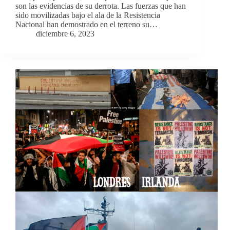
son las evidencias de su derrota. Las fuerzas que han
sido movilizadas bajo el ala de la Resistencia
Nacional han demostrado en el terreno su…
diciembre 6, 2023