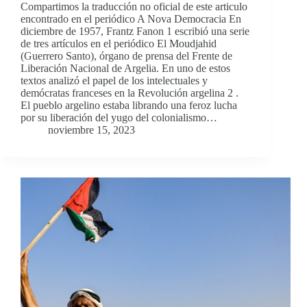
Compartimos la traducción no oficial de este articulo
encontrado en el periódico A Nova Democracia En
diciembre de 1957, Frantz Fanon 1 escribió una serie
de tres artículos en el periódico El Moudjahid
(Guerrero Santo), órgano de prensa del Frente de
Liberación Nacional de Argelia. En uno de estos
textos analizó el papel de los intelectuales y
demócratas franceses en la Revolución argelina 2 .
El pueblo argelino estaba librando una feroz lucha
por su liberación del yugo del colonialismo…
noviembre 15, 2023