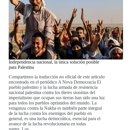
Independencia nacional, la única solución posible
para Palestina
Compartimos la traducción no oficial de este articulo
encontrado en el periódico A Nova Democracia El
pueblo palestino y la lucha armada de resistencia
nacional palestina contra los títeres sionistas del
imperialismo que ocupan sus tierras han sido una luz
para todos los pueblos oprimidos del mundo. La
venganza contra la Nakba es también parte integral
de la lucha contra los enemigos del pueblo en
general, es una lucha democrática, esencial para el
avance de la lucha revolucionaria en todas
partes. Los…