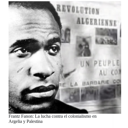
Frantz Fanon: La lucha contra el colonialismo en
Argelia y Palestina