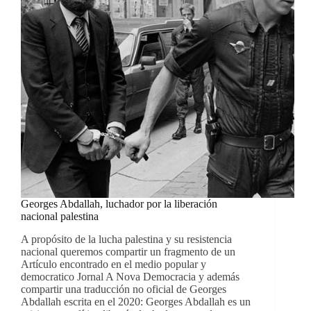
Georges Abdallah, luchador por la liberación
nacional palestina
A propósito de la lucha palestina y su resistencia
nacional queremos compartir un fragmento de un
Artículo encontrado en el medio popular y
democratico Jornal A Nova Democracia y además
compartir una traducción no oficial de Georges
Abdallah escrita en el 2020: Georges Abdallah es un