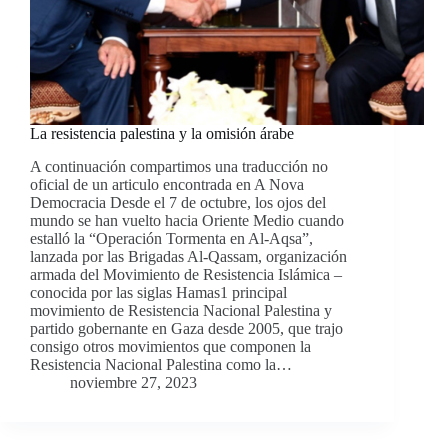
La resistencia palestina y la omisión árabe
A continuación compartimos una traducción no
oficial de un articulo encontrada en A Nova
Democracia Desde el 7 de octubre, los ojos del
mundo se han vuelto hacia Oriente Medio cuando
estalló la “Operación Tormenta en Al-Aqsa”,
lanzada por las Brigadas Al-Qassam, organización
armada del Movimiento de Resistencia Islámica –
conocida por las siglas Hamas1 principal
movimiento de Resistencia Nacional Palestina y
partido gobernante en Gaza desde 2005, que trajo
consigo otros movimientos que componen la
Resistencia Nacional Palestina como la…
noviembre 27, 2023