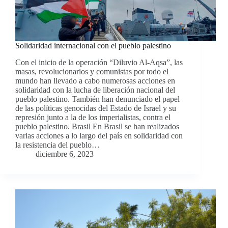
Solidaridad internacional con el pueblo palestino
Con el inicio de la operación “Diluvio Al-Aqsa”, las
masas, revolucionarios y comunistas por todo el
mundo han llevado a cabo numerosas acciones en
solidaridad con la lucha de liberación nacional del
pueblo palestino. También han denunciado el papel
de las políticas genocidas del Estado de Israel y su
represión junto a la de los imperialistas, contra el
pueblo palestino. Brasil En Brasil se han realizados
varias acciones a lo largo del país en solidaridad con
la resistencia del pueblo…
diciembre 6, 2023