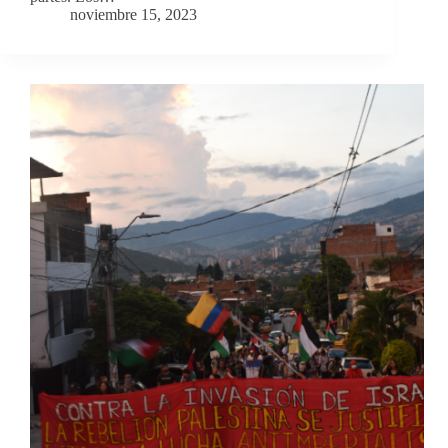
noviembre 15, 2023