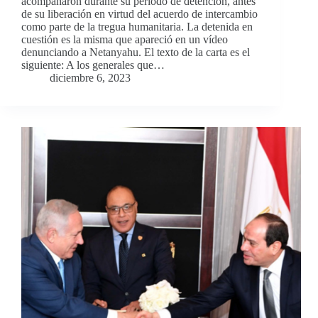
acompañaron durante su período de detención, antes
de su liberación en virtud del acuerdo de intercambio
como parte de la tregua humanitaria. La detenida en
cuestión es la misma que apareció en un vídeo
denunciando a Netanyahu. El texto de la carta es el
siguiente: A los generales que…
diciembre 6, 2023