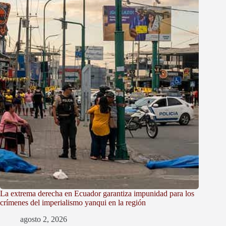
La extrema derecha en Ecuador garantiza impunidad para los
crímenes del imperialismo yanqui en la región
agosto 2, 2026