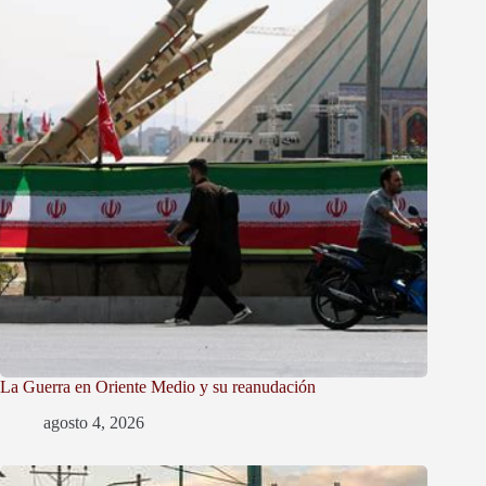
La Guerra en Oriente Medio y su reanudación
agosto 4, 2026