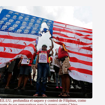
EE.UU. profundiza el saqueo y control de Filipinas, como
parte de sus preparativos para la guerra contra China