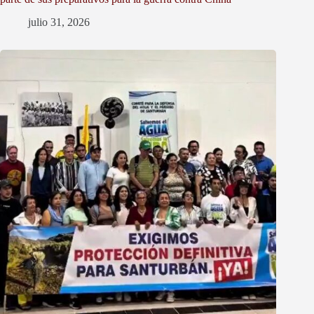
julio 31, 2026