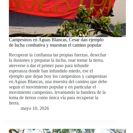
Campesinos en Aguas Blancas, Cesar dan ejemplo
de lucha combativa y muestran el camino popular
Recuperar la confianza las propias fuerzas, desechar
la ilusiones y preparar la lucha, osar tomar la tierra,
atreverse a dar el primer paso para infundir
esperanza donde han infundido miedo, ese el
ejemplo que dejan hoy los campesinos y campesinas
en Aguas Blancas, una muestra del camino que debe
seguir el movimiento popular y en particular el
movimiento campesino, levantando la bandera de la
toma de tierras como única vía para recuperar la
tierra.
mayo 10, 2026