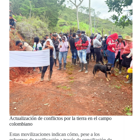
Actualización de conflictos por la tierra en el campo
colombiano
Estas movilizaciones indican cómo, pese a los
esfuerzos de pacificación a través de conciliación de