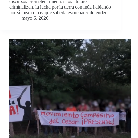
discursos prometen, mientras los titulares
criminalizan, la lucha por la tierra continúa hablando
por sí misma: hay que saberla escuchar y defender.
mayo 6, 2026