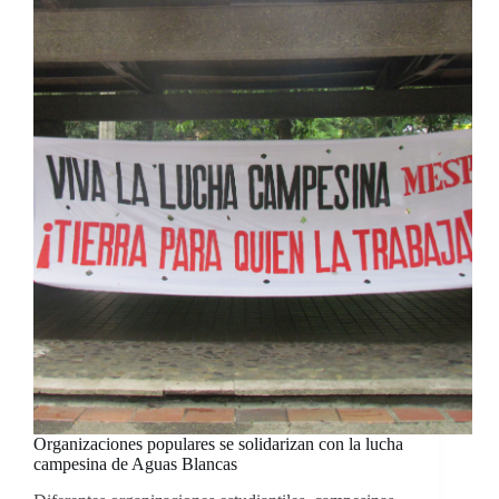
Organizaciones populares se solidarizan con la lucha
campesina de Aguas Blancas