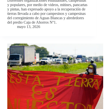
Diferentes organizaciones estudiantiles, campesinas
y populares, por medio de videos, mitines, pancartas
y pintas, han expresado apoyo a la recuperación de
tierras llevada a cabo por campesinos y campesinas
del corregimiento de Aguas Blancas y alrededores
del predio Caja de Ahorros Nº1.
mayo 13, 2026