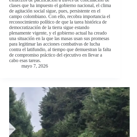
clases que ha impuesto el gobierno nacional, el clima
de agitación social sigue, pues, persistente en el
campo colombiano. Con ello, recobra importancia el
reconocimiento político de que la tarea histórica de
democratización de la tierra sigue estando
plenamente vigente, y el gobierno actual ha creado
una situación en la que las masas usan sus promesas
para legitimar las acciones combativas de lucha
contra el latifundio, al tiempo que demuestran la falta
de compromiso práctico del ejecutivo en llevar a
cabo esas tareas.
mayo 7, 2026