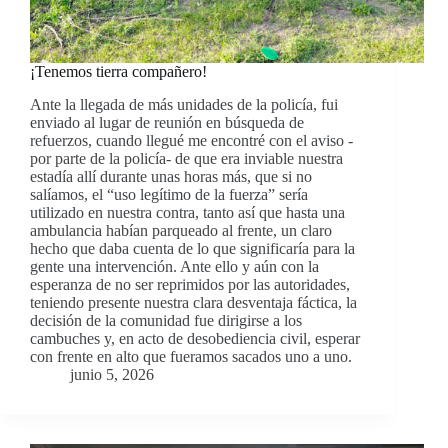
¡Tenemos tierra compañero!
Ante la llegada de más unidades de la policía, fui
enviado al lugar de reunión en búsqueda de
refuerzos, cuando llegué me encontré con el aviso -
por parte de la policía- de que era inviable nuestra
estadía allí durante unas horas más, que si no
salíamos, el “uso legítimo de la fuerza” sería
utilizado en nuestra contra, tanto así que hasta una
ambulancia habían parqueado al frente, un claro
hecho que daba cuenta de lo que significaría para la
gente una intervención. Ante ello y aún con la
esperanza de no ser reprimidos por las autoridades,
teniendo presente nuestra clara desventaja fáctica, la
decisión de la comunidad fue dirigirse a los
cambuches y, en acto de desobediencia civil, esperar
con frente en alto que fueramos sacados uno a uno.
junio 5, 2026