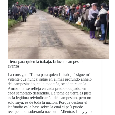
Tierra para quien la trabaja: la lucha campesina
avanza
La consigna “Tierra para quien la trabaja” sigue más
vigente que nunca; sigue en el más profundo anhelo
del campesinado, en la montaña, se adentra en la
Amazonía, se refleja en cada predio ocupado, en
cada sembrado defendido. La toma de tierra es justa:
es la legítima reivindicación del campesino, pero no
solo suya; es de toda la nación. Porque destruir el
latifundio es la base sobre la cual el país puede
recuperar su soberanía nacional. Mientras la ley y los