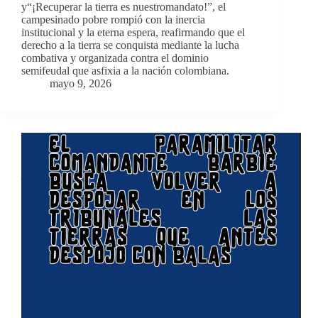
y“¡Recuperar la tierra es nuestromandato!”, el
campesinado pobre rompió con la inercia
institucional y la eterna espera, reafirmando que el
derecho a la tierra se conquista mediante la lucha
combativa y organizada contra el dominio
semifeudal que asfixia a la nación colombiana.
mayo 9, 2026