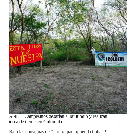
AND – Campesinos desafían al latifundio y realizan
toma de tierras en Colombia
Bajo las consignas de “¡Tierra para quien la trabaja!”