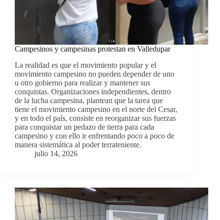
Campesinos y campesinas protestan en Valledupar
La realidad es que el movimiento popular y el
movimiento campesino no pueden depender de uno
u otro gobierno para realizar y mantener sus
conquistas. Organizaciones independientes, dentro
de la lucha campesina, plantean que la tarea que
tiene el movimiento campesino en el norte del Cesar,
y en todo el país, consiste en reorganizar sus fuerzas
para conquistar un pedazo de tierra para cada
campesino y con ello ir enfrentando poco a poco de
manera sistemática al poder terrateniente.
julio 14, 2026