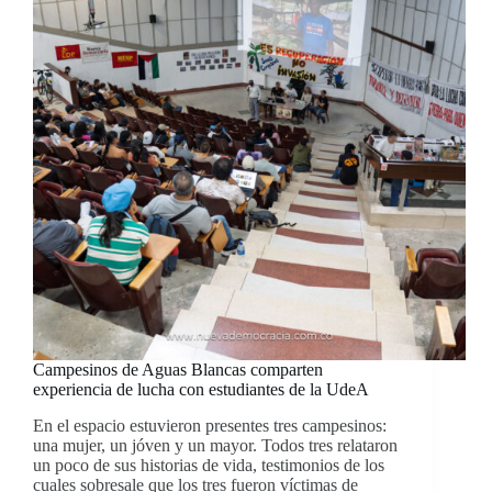
Campesinos de Aguas Blancas comparten
experiencia de lucha con estudiantes de la UdeA
En el espacio estuvieron presentes tres campesinos:
una mujer, un jóven y un mayor. Todos tres relataron
un poco de sus historias de vida, testimonios de los
cuales sobresale que los tres fueron víctimas de