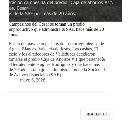
Campesinos del Cesar se toman un predio
improductivo que administra la SAE hace más de 20
años
Este 5 de mayo campesinos de los corregimientos de
Aguas Blancas, Valencia de Jesús, Las casitas, El
cielo y los alrededores de Valledupar decidieron
tomarse el predio Caja de Ahorros # 1 que pertenecía
al terrateniente Hugues Rodríguez y que hace más
de 20 años esta bajo la administración de la Sociedad
de Activos Especiales (SAE).
mayo 6, 2026
SIGUIENTE