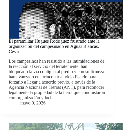
El paramilitar Hugues Rodríguez frustrado ante la
organización del campesinado en Aguas Blancas,
Cesar
Los campesinos han resistido a las intimidaciones de
la reacción al servicio del terrateniente; han
bloqueado la vía contigua al predio y con su firmeza
han avanzado en arrinconar al viejo Estado para
forzarlo a llegar a acuerdo previo, a través de la
Agencia Nacional de Tierras (ANT), para reconocer
legalmente la propiedad de la tierra que conquistaron
con organización y lucha.
mayo 9, 2026