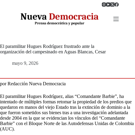
Saltar
al
contenido
El paramilitar Hugues Rodríguez frustrado ante la
organización del campesinado en Aguas Blancas, Cesar
mayo 9, 2026
por Redacción Nueva Democracia
El paramilitar Hugues Rodríguez, alias “Comandante Barbie”, ha
intentado de múltiples formas retomar la propiedad de los predios que
quedaron en manos del viejo Estado tras la extinción de dominio a la
que fueron sometidos sus bienes tras a una investigación adelantada
desde 2004 en la que se evidencian los vínculos del “Comandante
Barbie” con el Bloque Norte de las Autodefensas Unidas de Colombia
(AUC).