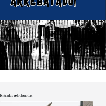
Entradas relacionadas