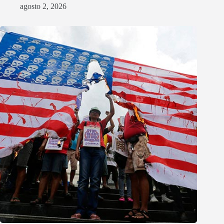
agosto 2, 2026