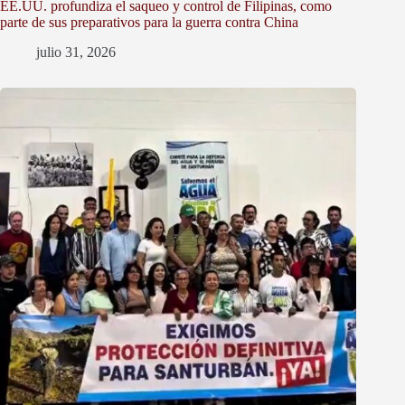
EE.UU. profundiza el saqueo y control de Filipinas, como
parte de sus preparativos para la guerra contra China
julio 31, 2026