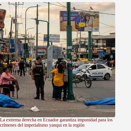
La extrema derecha en Ecuador garantiza impunidad para los
crímenes del imperialismo yanqui en la región