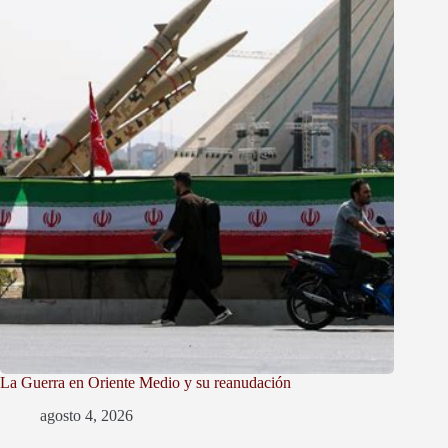
La Guerra en Oriente Medio y su reanudación
agosto 4, 2026