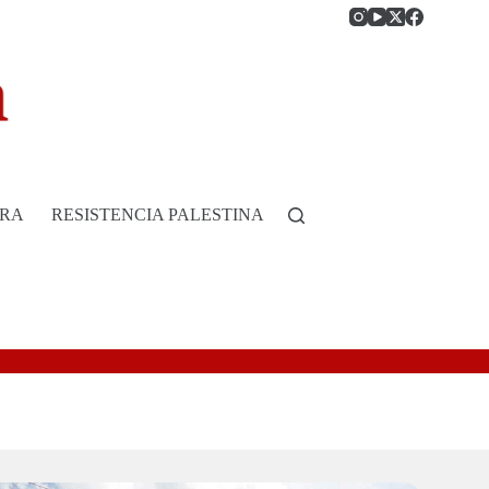
RRA
RESISTENCIA PALESTINA
HISTORIA DE COLOMB