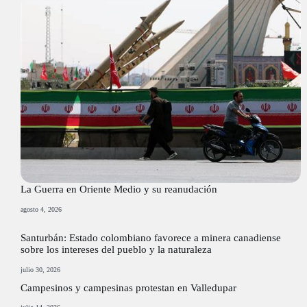
La Guerra en Oriente Medio y su reanudación
agosto 4, 2026
Santurbán: Estado colombiano favorece a minera canadiense
sobre los intereses del pueblo y la naturaleza
julio 30, 2026
Campesinos y campesinas protestan en Valledupar