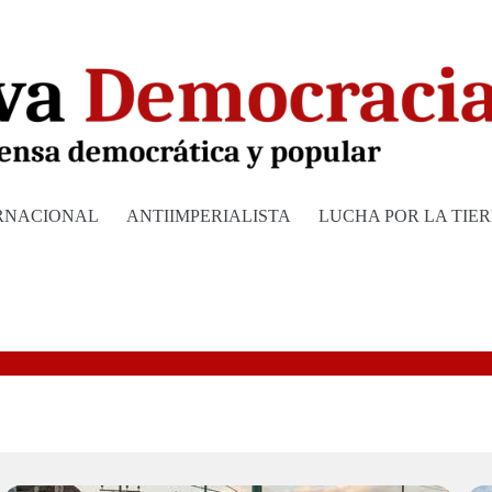
RNACIONAL
ANTIIMPERIALISTA
LUCHA POR LA TIE