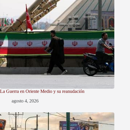
La Guerra en Oriente Medio y su reanudación
agosto 4, 2026