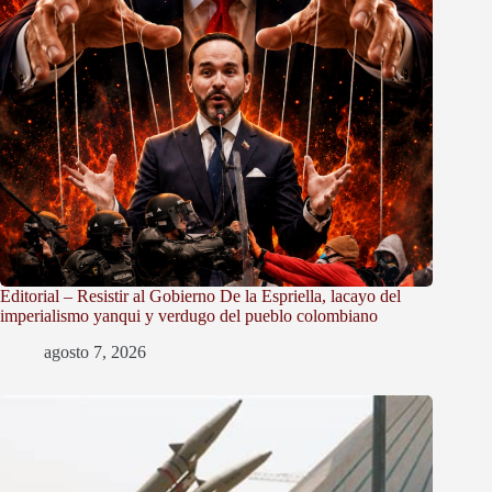
Editorial – Resistir al Gobierno De la Espriella, lacayo del
imperialismo yanqui y verdugo del pueblo colombiano
agosto 7, 2026