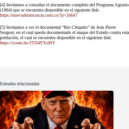
[4] Invitamos a consultar el documento completo del Programa Agrario
(1964) que se encuentra disponible en el siguiente link:
https://nuevademocracia.com.co/?p=26647
[5] Invitamos a ver el documental “Rio Chiquito” de Jean Pierre
Sergent, en el cual queda documentado el ataque del Estado contra esta
población, el cual se encuentra disponible en el siguiente link:
https://youtu.be/3TDifFXe8fY
Entradas relacionadas