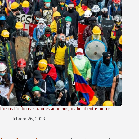
Presos Políticos. Grandes anuncios, realidad entre muros
febrero 26, 2023