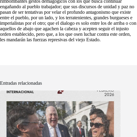
rimbombantes gestos demagógicos con los que busca continuar
engañando al pueblo trabajador; que sus discursos de unidad y paz no
pasan de ser tentativas por velar el profundo antagonismo que existe
entre el pueblo, por un lado, y los terratenientes, grandes burgueses e
imperialistas por el otro; que el dialogo es solo entre los de arriba o con
aquellos de abajo que agachen la cabeza y acepten seguir el injusto
orden establecido, pero que, a los que osen luchar contra este orden,
les mandarán las fuerzas represivas del viejo Estado.
Entradas relacionadas