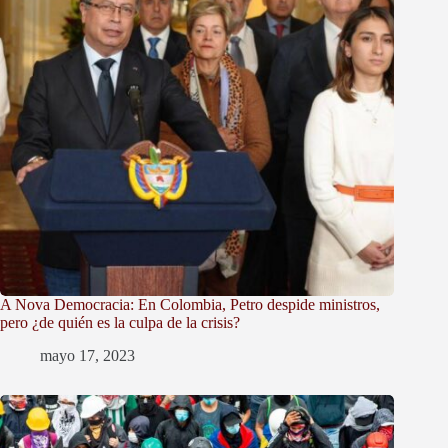
A Nova Democracia: En Colombia, Petro despide ministros,
pero ¿de quién es la culpa de la crisis?
mayo 17, 2023