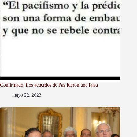
Confirmado: Los acuerdos de Paz fueron una farsa
mayo 22, 2023