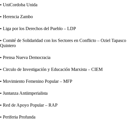
• UniCordoba Unida
• Herencia Zambo
• Liga por los Derechos del Pueblo – LDP
• Comité de Solidaridad con los Sectores en Conflicto – Oziel Tapasco
Quintero
• Prensa Nueva Democracia
• Circulo de Investigación y Educación Marxista – CIEM
• Movimiento Femenino Popular – MFP
• Juntanza Antiimperialista
• Red de Apoyo Popular – RAP
• Periferia Profunda