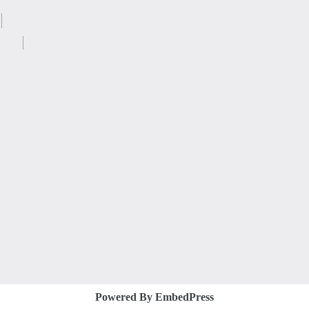
Powered By EmbedPress