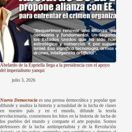
Abelardo de la Espriella llega a la presidencia con el apoyo
del imperialismo yanqui
julio 3, 2026
Nueva Democracia
es una prensa democrática y popular que
difunde y
analiza la historia y actualidad de la lucha de clases
en nuestro país y en el mundo, difunde la teoría
revolucionaria, conmemora los hitos en la historia de lucha de
los pueblos del mundo y comparte el arte popular. Somos
defensores de la lucha antiimperialista y de la Revolución
Agraria en los países oprimidos que contribuye a derrotar al