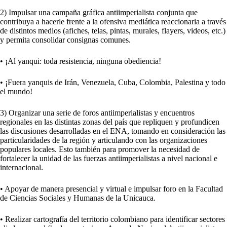
2) Impulsar una campaña gráfica antiimperialista conjunta que
contribuya a hacerle frente a la ofensiva mediática reaccionaria a través
de distintos medios (afiches, telas, pintas, murales, flayers, videos, etc.)
y permita consolidar consignas comunes.
• ¡Al yanqui: toda resistencia, ninguna obediencia!
• ¡Fuera yanquis de Irán, Venezuela, Cuba, Colombia, Palestina y todo
el mundo!
3) Organizar una serie de foros antiimperialistas y encuentros
regionales en las distintas zonas del país que repliquen y profundicen
las discusiones desarrolladas en el ENA, tomando en consideración las
particularidades de la región y articulando con las organizaciones
populares locales. Esto también para promover la necesidad de
fortalecer la unidad de las fuerzas antiimperialistas a nivel nacional e
internacional.
• Apoyar de manera presencial y virtual e impulsar foro en la Facultad
de Ciencias Sociales y Humanas de la Unicauca.
• Realizar cartografía del territorio colombiano para identificar sectores