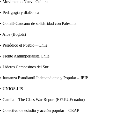
• Movimiento Nueva Cultura
• Pedagogía y dialéctica
• Comité Caucano de solidaridad con Palestina
• Alba (Bogotá)
• Periódico el Pueblo – Chile
• Frente Antiimperialista Chile
• Líderes Campesinos del Sur
• Juntanza Estudiantil Independiente y Popular – JEIP
• UNIOS-LIS
• Camila – The Class War Report (EEUU-Ecuador)
• Colectivo de estudio y acción popular – CEAP