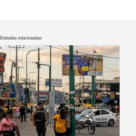
Entradas relacionadas