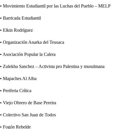
• Movimiento Estudiantil por las Luchas del Pueblo – MELP
• Barricada Estudiantil
• Elkin Rodríguez
• Organización Anarka del Teusaca
• Asociación Popular la Calera
• Zulekha Sanchez – Activista pro Palestina y musulmana
• Mapaches Al Alba
• Periferia Crítica
• Viejo Obrero de Base Pereira
• Colectivo San Juan de Todos
• Fogón Rebelde