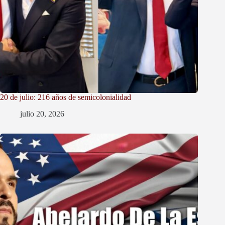
20 de julio: 216 años de semicolonialidad
julio 20, 2026