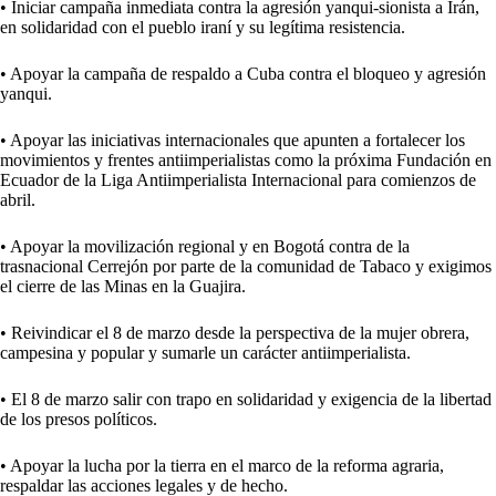
• Iniciar campaña inmediata contra la agresión yanqui-sionista a Irán,
en solidaridad con el pueblo iraní y su legítima resistencia.
• Apoyar la campaña de respaldo a Cuba contra el bloqueo y agresión
yanqui.
• Apoyar las iniciativas internacionales que apunten a fortalecer los
movimientos y frentes antiimperialistas como la próxima Fundación en
Ecuador de la Liga Antiimperialista Internacional para comienzos de
abril.
• Apoyar la movilización regional y en Bogotá contra de la
trasnacional Cerrejón por parte de la comunidad de Tabaco y exigimos
el cierre de las Minas en la Guajira.
• Reivindicar el 8 de marzo desde la perspectiva de la mujer obrera,
campesina y popular y sumarle un carácter antiimperialista.
• El 8 de marzo salir con trapo en solidaridad y exigencia de la libertad
de los presos políticos.
• Apoyar la lucha por la tierra en el marco de la reforma agraria,
respaldar las acciones legales y de hecho.