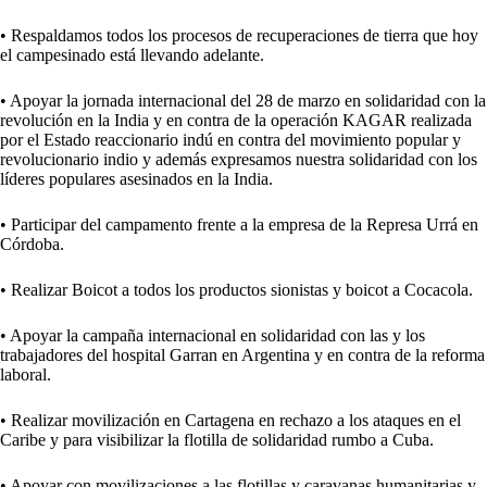
• Respaldamos todos los procesos de recuperaciones de tierra que hoy
el campesinado está llevando adelante.
• Apoyar la jornada internacional del 28 de marzo en solidaridad con la
revolución en la India y en contra de la operación KAGAR realizada
por el Estado reaccionario indú en contra del movimiento popular y
revolucionario indio y además expresamos nuestra solidaridad con los
líderes populares asesinados en la India.
• Participar del campamento frente a la empresa de la Represa Urrá en
Córdoba.
• Realizar Boicot a todos los productos sionistas y boicot a Cocacola.
• Apoyar la campaña internacional en solidaridad con las y los
trabajadores del hospital Garran en Argentina y en contra de la reforma
laboral.
• Realizar movilización en Cartagena en rechazo a los ataques en el
Caribe y para visibilizar la flotilla de solidaridad rumbo a Cuba.
• Apoyar con movilizaciones a las flotillas y caravanas humanitarias y