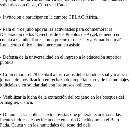
solidarias con Gaza, Cuba y el Cauca.
• Invitación a participar en la cumbre CELAC África.
• Para el 4 de julio apoyar las actividades para conmemorar la
Declaración de los Derechos de los Pueblos de Argel, teniendo en
cuenta a Camilo Torres como precursor de esta y a Eduardo Umaña
Luna como único latinoamericano en asistir.
• Defensa de la universalidad en el ingreso a la educación superior
pública.
• Conmemorar el 28 de abril a los 5 años del estallido social y realizar
jornada de movilización en rechazo del imperialismo y de los montajes
judiciales y en solidaridad con los presos políticos.
• Visibilizar la lucha de la extracción del oxígeno en los bosques del
Almaguer, Cauca.
• Denunciar las políticas extractivistas que generan ecocidio en las
fuentes hídricas, específicamente en el río Guachicono en el Bajo
Patía, Cauca y en los humedales del resto del país.