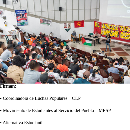
Firman:
• Coordinadora de Luchas Populares – CLP
• Movimiento de Estudiantes al Servicio del Pueblo – MESP
• Alternativa Estudiantil