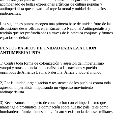
acompañado de bellas expresiones artísticas de cultura popular y
antiimperialista que elevaron al tope la moral y unidad de todos los
participantes.
Los siguientes puntos recogen una primera base de unidad fruto de las
discusiones desarrolladas en el Encuentro Nacional Antiimperialista y
tendrán que ser profundizados a través de la práctica conjunta y futuros
espacios de debate:
PUNTOS BÁSICOS DE UNIDAD PARA LA ACCIÓN
ANTIIMPERIALISTA
1) Contra toda forma de colonización y agresión del imperialismo
yanqui y otras potencias imperialistas a las naciones y pueblos
oprimidos de América Latina, Palestina, África y todo el mundo.
2) Por la unidad, organización y resistencia de los pueblos contra toda
agresión imperialista, impulsando un vigoroso movimiento
antiimperialista.
3) Rechazamos todo pacto de conciliación con el imperialismo que
mantenga o profundice la dominación sobre nuestro país, tales como
bombardeos, fumigaciones con glifosato y existencia de bases militares