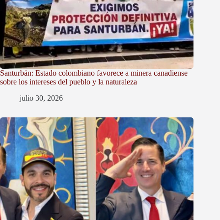
Santurbán: Estado colombiano favorece a minera canadiense
sobre los intereses del pueblo y la naturaleza
julio 30, 2026