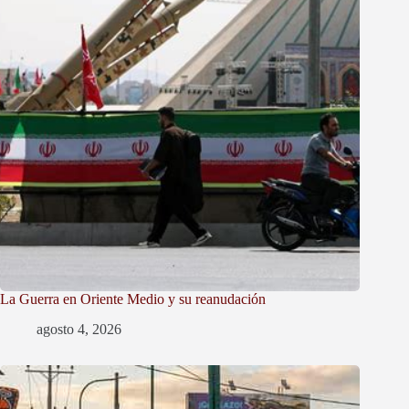
La Guerra en Oriente Medio y su reanudación
agosto 4, 2026