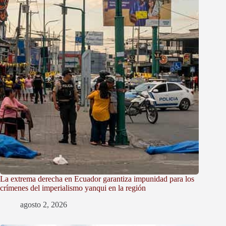
La extrema derecha en Ecuador garantiza impunidad para los
crímenes del imperialismo yanqui en la región
agosto 2, 2026