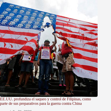
EE.UU. profundiza el saqueo y control de Filipinas, como
parte de sus preparativos para la guerra contra China