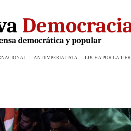
RNACIONAL
ANTIIMPERIALISTA
LUCHA POR LA TIE