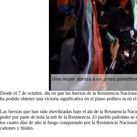
Desde el 7 de octubre, día en que las fuerzas de la Resistencia Nacional
ha podido obtener una victoria significativa en el plano político ni en el
Las fuerzas que han sido movilizadas bajo el ala de la Resistencia Nacio
poder por parte de toda la red de la Resistencia. El pueblo palestino 
los cuatro días de alto al fuego conquistado por la Resistencia Nacional
cañones y fúsiles.