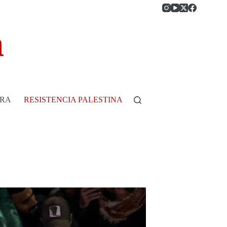
RRA
RESISTENCIA PALESTINA
HISTORIA DE COLOMB