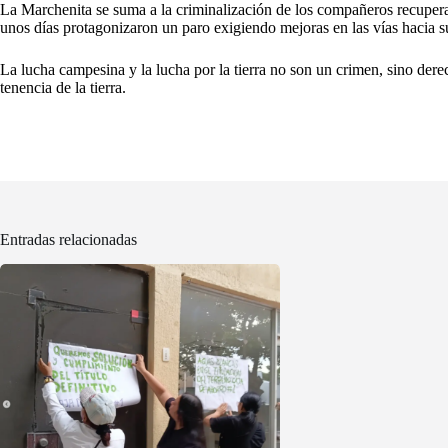
La Marchenita se suma a la criminalización de los compañeros recuper
unos días protagonizaron un paro exigiendo mejoras en las vías hacia s
La lucha campesina y la lucha por la tierra no son un crimen, sino der
tenencia de la tierra.
Entradas relacionadas