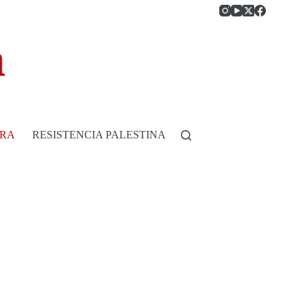
RRA
RESISTENCIA PALESTINA
HISTORIA DE COLOMB