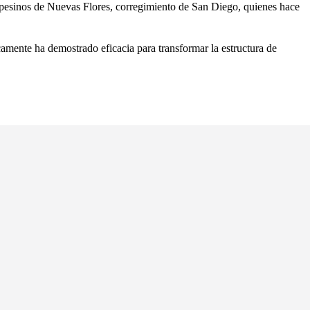
mpesinos de Nuevas Flores, corregimiento de San Diego, quienes hace
camente ha demostrado eficacia para transformar la estructura de