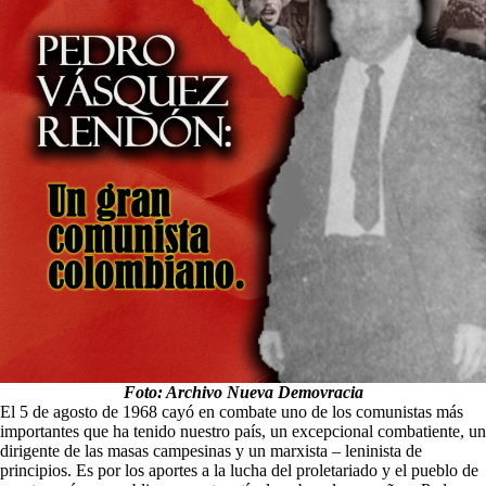
Foto: Archivo Nueva Demovracia
El 5 de agosto de 1968 cayó en combate uno de los comunistas más
importantes que ha tenido nuestro país, un excepcional combatiente, un
dirigente de las masas campesinas y un marxista – leninista de
principios. Es por los aportes a la lucha del proletariado y el pueblo de