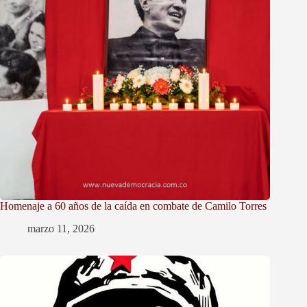
Homenaje a 60 años de la caída en combate de Camilo Torres
marzo 11, 2026