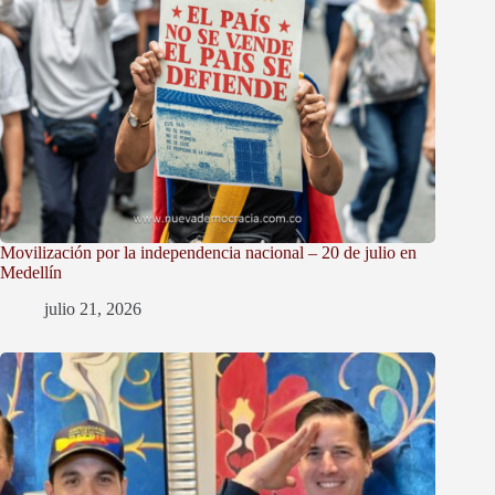
Movilización por la independencia nacional – 20 de julio en
Medellín
julio 21, 2026