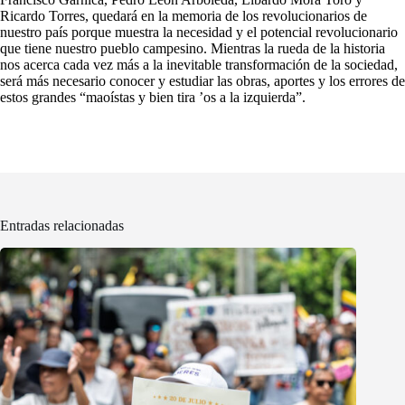
Ricardo Torres, quedará en la memoria de los revolucionarios de
nuestro país porque muestra la necesidad y el potencial revolucionario
que tiene nuestro pueblo campesino. Mientras la rueda de la historia
nos acerca cada vez más a la inevitable transformación de la sociedad,
será más necesario conocer y estudiar las obras, aportes y los errores de
estos grandes “maoístas y bien tira ’os a la izquierda”.
Entradas relacionadas