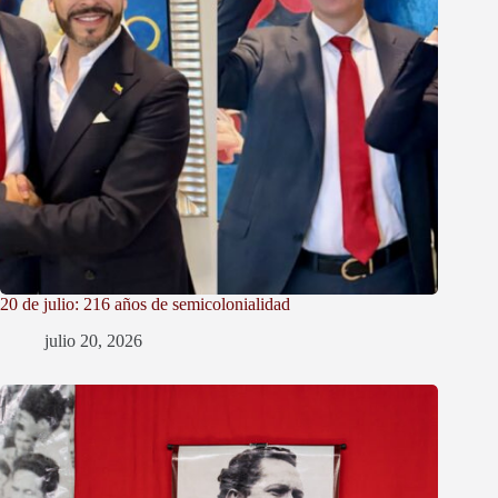
20 de julio: 216 años de semicolonialidad
julio 20, 2026