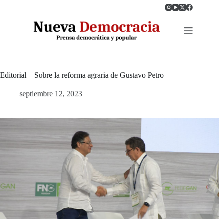
Saltar
al
contenido
Editorial – Sobre la reforma agraria de Gustavo Petro
septiembre 12, 2023