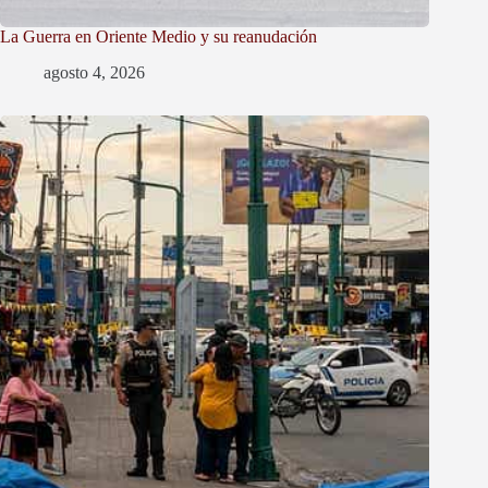
La Guerra en Oriente Medio y su reanudación
agosto 4, 2026