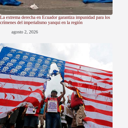
La extrema derecha en Ecuador garantiza impunidad para los
crímenes del imperialismo yanqui en la región
agosto 2, 2026