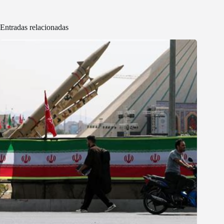
Entradas relacionadas