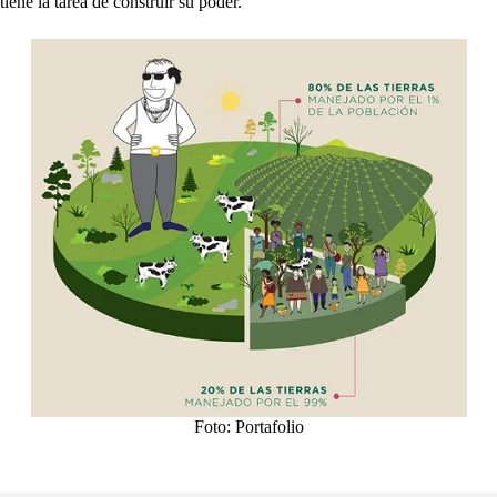
tiene la tarea de construir su poder.
Foto: Portafolio