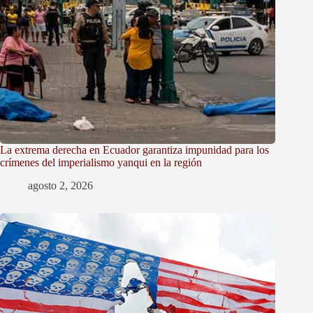
La extrema derecha en Ecuador garantiza impunidad para los
crímenes del imperialismo yanqui en la región
agosto 2, 2026