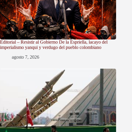
Editorial – Resistir al Gobierno De la Espriella, lacayo del
imperialismo yanqui y verdugo del pueblo colombiano
agosto 7, 2026