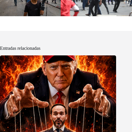
Entradas relacionadas