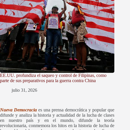
EE.UU. profundiza el saqueo y control de Filipinas, como
parte de sus preparativos para la guerra contra China
julio 31, 2026
Nueva Democracia
es una prensa democrática y popular que
difunde y
analiza la historia y actualidad de la lucha de clases
en nuestro país y en el mundo, difunde la teoría
revolucionaria, conmemora los hitos en la historia de lucha de