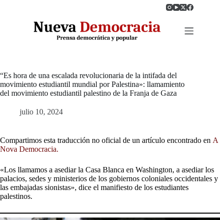
Saltar
al
contenido
“Es hora de una escalada revolucionaria de la intifada del
movimiento estudiantil mundial por Palestina»: llamamiento
del movimiento estudiantil palestino de la Franja de Gaza
julio 10, 2024
Compartimos esta traducción no oficial de un artículo encontrado en
A
Nova Democracia.
«Los llamamos a asediar la Casa Blanca en Washington, a asediar los
palacios, sedes y ministerios de los gobiernos coloniales occidentales y
las embajadas sionistas», dice el manifiesto de los estudiantes
palestinos.