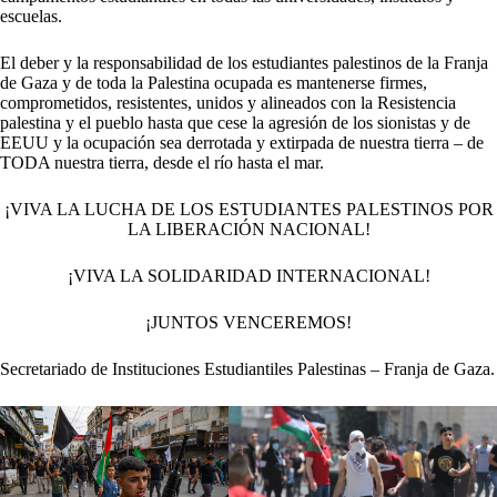
escuelas.
El deber y la responsabilidad de los estudiantes palestinos de la Franja
de Gaza y de toda la Palestina ocupada es mantenerse firmes,
comprometidos, resistentes, unidos y alineados con la Resistencia
palestina y el pueblo hasta que cese la agresión de los sionistas y de
EEUU y la ocupación sea derrotada y extirpada de nuestra tierra – de
TODA nuestra tierra, desde el río hasta el mar.
¡VIVA LA LUCHA DE LOS ESTUDIANTES PALESTINOS POR
LA LIBERACIÓN NACIONAL!
¡VIVA LA SOLIDARIDAD INTERNACIONAL!
¡JUNTOS VENCEREMOS!
Secretariado de Instituciones Estudiantiles Palestinas – Franja de Gaza.