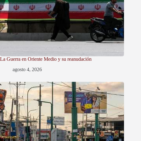
La Guerra en Oriente Medio y su reanudación
agosto 4, 2026