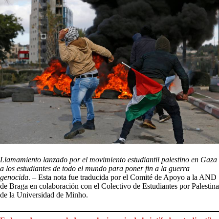
Llamamiento lanzado por el movimiento estudiantil palestino en Gaza
a los estudiantes de todo el mundo para poner fin a la guerra
genocida
. – Esta nota fue traducida por el Comité de Apoyo a la AND
de Braga en colaboración con el Colectivo de Estudiantes por Palestina
de la Universidad de Minho.