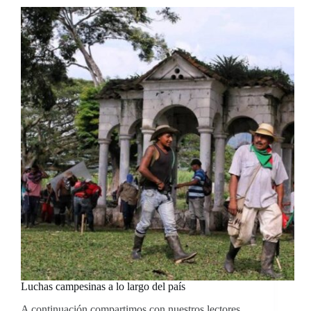
Luchas campesinas a lo largo del país
A continuación compartimos con nuestros lectores