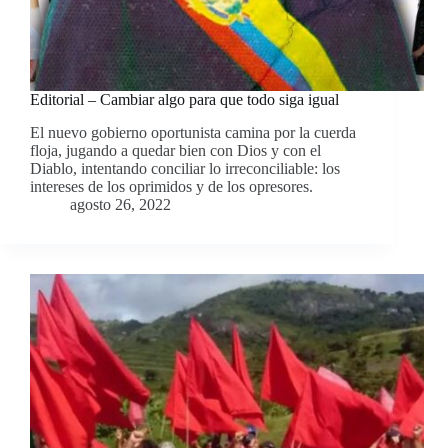
Editorial – Cambiar algo para que todo siga igual
El nuevo gobierno oportunista camina por la cuerda
floja, jugando a quedar bien con Dios y con el
Diablo, intentando conciliar lo irreconciliable: los
intereses de los oprimidos y de los opresores.
agosto 26, 2022