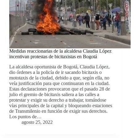
Medidas reaccionarias de la alcaldesa Claudia López
incentivan protestas de bicitaxistas en Bogotá
La alcaldesa oportunista de Bogotá, Claudia López,
dio órdenes a la policía de ir sacando bicitaxis o
mototaxis de la ciudad, debido a que, según ella, no
veía justificación para que continuaran en la ciudad.
Estas declaraciones provocaron que el pasado 28 de
julio el gremio de bicitaxis saliera a las calles a
protestar y exigir su derecho a trabajar, tomándose
vías principales de la capital y bloqueando estaciones
de Transmilenio en función de exigir sus derechos.
Los puntos de…
agosto 25, 2022