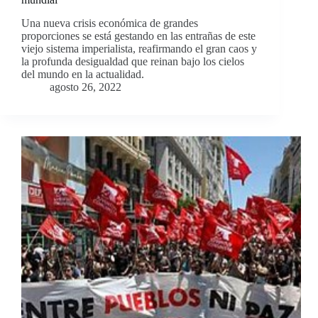
Una nueva crisis económica de grandes
proporciones se está gestando en las entrañas de este
viejo sistema imperialista, reafirmando el gran caos y
la profunda desigualdad que reinan bajo los cielos
del mundo en la actualidad.
agosto 26, 2022