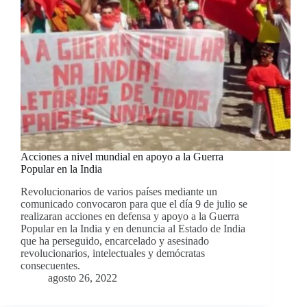
Acciones a nivel mundial en apoyo a la Guerra
Popular en la India
Revolucionarios de varios países mediante un
comunicado convocaron para que el día 9 de julio se
realizaran acciones en defensa y apoyo a la Guerra
Popular en la India y en denuncia al Estado de India
que ha perseguido, encarcelado y asesinado
revolucionarios, intelectuales y demócratas
consecuentes.
agosto 26, 2022