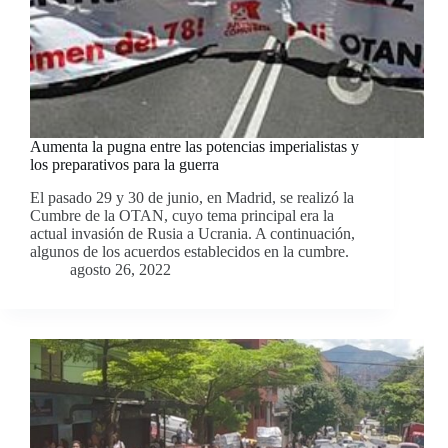
Aumenta la pugna entre las potencias imperialistas y
los preparativos para la guerra
El pasado 29 y 30 de junio, en Madrid, se realizó la
Cumbre de la OTAN, cuyo tema principal era la
actual invasión de Rusia a Ucrania. A continuación,
algunos de los acuerdos establecidos en la cumbre.
agosto 26, 2022