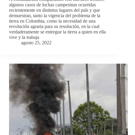
algunos casos de luchas campesinas ocurridas
recientemente en distintos lugares del país y que
demuestran, tanto la vigencia del problema de la
tierra en Colombia, como la necesidad de una
revolución agraria para su resolución, en la cual
verdaderamente se entregue la tierra a quien en ella
vive y la trabaja
agosto 25, 2022