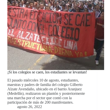
¡Si los colegios se caen, los estudiantes se levantan!
El pasado miércoles 10 de agosto, estudiantes,
maestras y padres de familia del colegio Gilberto
Alzate Avendaño, ubicado en el barrio Aranjuez
(Medellín), realizaron un plantón y posteriormente
una marcha por el sector que contó con la
participación de más de 200 manifestantes.
agosto 26, 2022