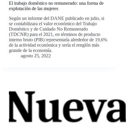
El trabajo doméstico no remunerado: una forma de
explotación de las mujeres
Según un informe del DANE publicado en julio, si
se contabilizara el valor económico del Trabajo
Doméstico y de Cuidado No Remunerado
(TDCNR) para el 2021, en términos de producto
interno bruto (PIB) representaría alrededor de 19,6%
de la actividad económica y sería el renglón más
grande de la economía.
agosto 25, 2022