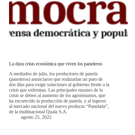
La dura crisis económica que viven los paneleros
A mediados de julio, los productores de panela
(paneleros) anunciaron que realizarían un paro de
dos días para exigir soluciones al gobierno frente a la
crisis que enfrentan. Las principales razones de la
crisis se deben al aumento de los agroinsumos, que
ha encarecido la producción de panela, y al ingreso
al mercado nacional del nuevo producto “Panelada”,
de la multinacional Quala S.A.
agosto 25, 2022