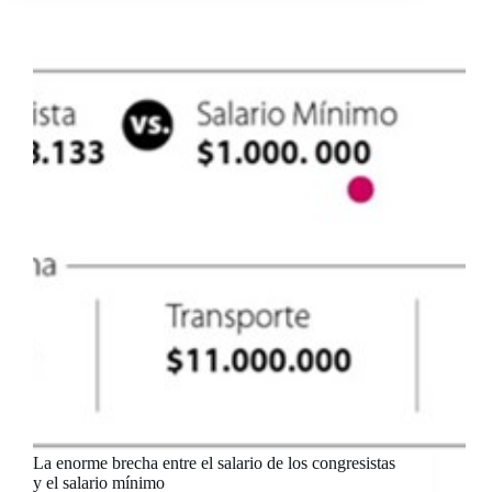
La enorme brecha entre el salario de los congresistas
y el salario mínimo