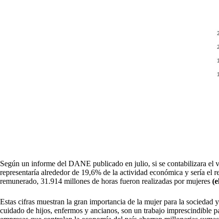
Según un informe del DANE publicado en julio, si se contabilizara e
representaría alrededor de 19,6% de la actividad económica y sería el 
remunerado, 31.914 millones de horas fueron realizadas por mujeres
(e
Estas cifras muestran la gran importancia de la mujer para la sociedad y
cuidado de hijos, enfermos y ancianos, son un trabajo imprescindible par