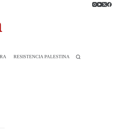
RRA
RESISTENCIA PALESTINA
HISTORIA DE COLOMB