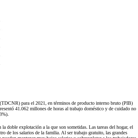
(TDCNR) para el 2021, en términos de producto interno bruto (PIB)
presentó 41.062 millones de horas al trabajo doméstico y de cuidado no
,3%).
 la doble explotación a la que son sometidas. Las tareas del hogar, el
 de los salarios de la familia. Al ser trabajo gratuito, las grandes