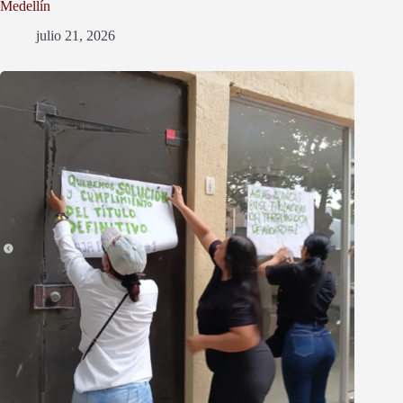
Medellín
julio 21, 2026