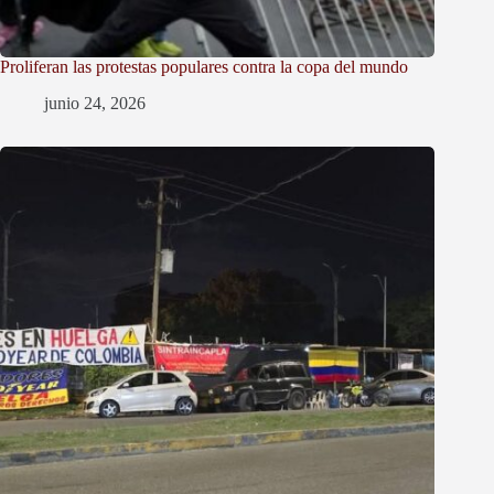
Proliferan las protestas populares contra la copa del mundo
junio 24, 2026