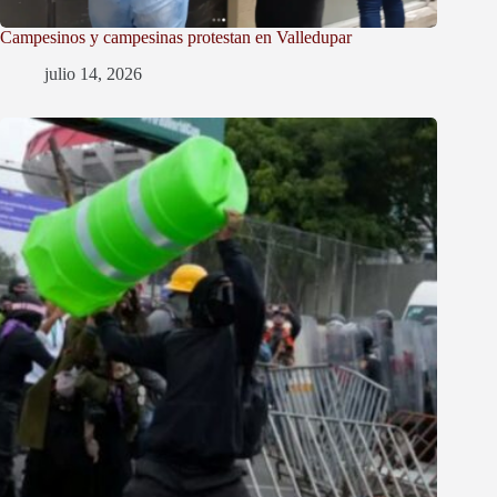
Campesinos y campesinas protestan en Valledupar
julio 14, 2026