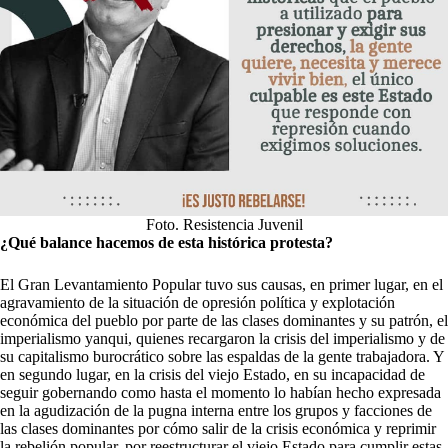
Foto. Resistencia Juvenil
¿Qué balance hacemos de esta histórica protesta?
El Gran Levantamiento Popular tuvo sus causas, en primer lugar, en el
agravamiento de la situación de opresión política y explotación
económica del pueblo por parte de las clases dominantes y su patrón, el
imperialismo yanqui, quienes recargaron la crisis del imperialismo y de
su capitalismo burocrático sobre las espaldas de la gente trabajadora. Y
en segundo lugar, en la crisis del viejo Estado, en su incapacidad de
seguir gobernando como hasta el momento lo habían hecho expresada
en la agudización de la pugna interna entre los grupos y facciones de
las clases dominantes por cómo salir de la crisis económica y reprimir
la rebelión popular, por reestructurar el viejo Estado para cumplir estas