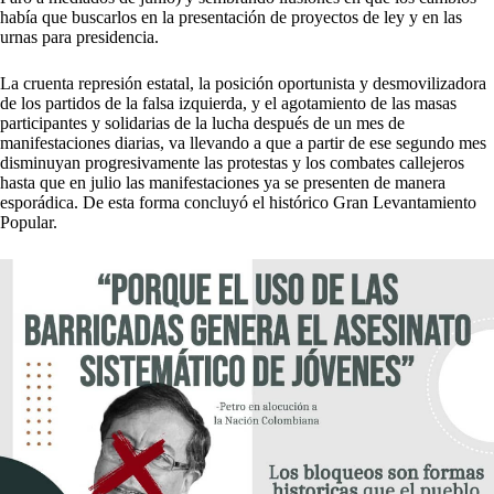
había que buscarlos en la presentación de proyectos de ley y en las
urnas para presidencia.
La cruenta represión estatal, la posición oportunista y desmovilizadora
de los partidos de la falsa izquierda, y el agotamiento de las masas
participantes y solidarias de la lucha después de un mes de
manifestaciones diarias, va llevando a que a partir de ese segundo mes
disminuyan progresivamente las protestas y los combates callejeros
hasta que en julio las manifestaciones ya se presenten de manera
esporádica. De esta forma concluyó el histórico Gran Levantamiento
Popular.