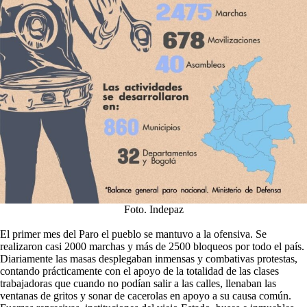
Foto. Indepaz
El primer mes del Paro el pueblo se mantuvo a la ofensiva. Se
realizaron casi 2000 marchas y más de 2500 bloqueos por todo el país.
Diariamente las masas desplegaban inmensas y combativas protestas,
contando prácticamente con el apoyo de la totalidad de las clases
trabajadoras que cuando no podían salir a las calles, llenaban las
ventanas de gritos y sonar de cacerolas en apoyo a su causa común.