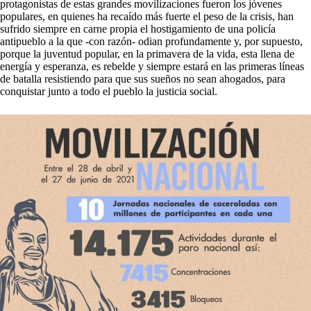
protagonistas de estas grandes movilizaciones fueron los jóvenes
populares, en quienes ha recaído más fuerte el peso de la crisis, han
sufrido siempre en carne propia el hostigamiento de una policía
antipueblo a la que -con razón- odian profundamente y, por supuesto,
porque la juventud popular, en la primavera de la vida, esta llena de
energía y esperanza, es rebelde y siempre estará en las primeras líneas
de batalla resistiendo para que sus sueños no sean ahogados, para
conquistar junto a todo el pueblo la justicia social.