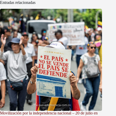
Entradas relacionadas
Movilización por la independencia nacional – 20 de julio en