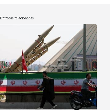
Entradas relacionadas