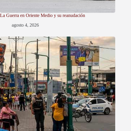
La Guerra en Oriente Medio y su reanudación
agosto 4, 2026