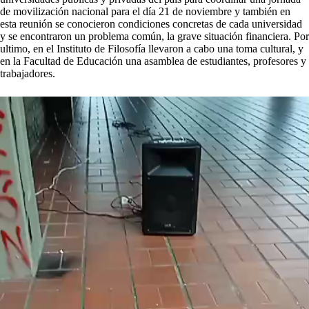
de movilización nacional para el día 21 de noviembre y también en
esta reunión se conocieron condiciones concretas de cada universidad
y se encontraron un problema común, la grave situación financiera. Por
ultimo, en el Instituto de Filosofía llevaron a cabo una toma cultural, y
en la Facultad de Educación una asamblea de estudiantes, profesores y
trabajadores.