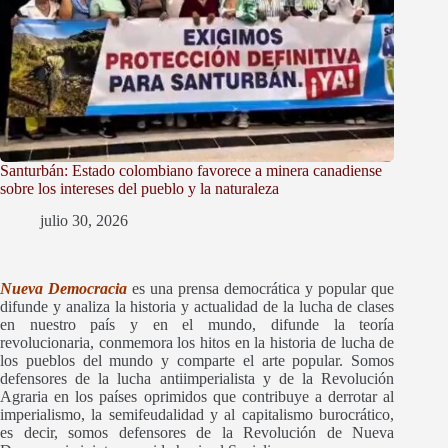
Santurbán: Estado colombiano favorece a minera canadiense
sobre los intereses del pueblo y la naturaleza
julio 30, 2026
Nueva Democracia
es una prensa democrática y popular que
difunde y
analiza la historia y actualidad de la lucha de clases
en nuestro país y en el mundo, difunde la teoría
revolucionaria, conmemora los hitos en la historia de lucha de
los pueblos del mundo y comparte el arte popular. Somos
defensores de la lucha antiimperialista y de la Revolución
Agraria en los países oprimidos que contribuye a derrotar al
imperialismo, la semifeudalidad y al capitalismo burocrático,
es decir, somos defensores de la Revolución de Nueva