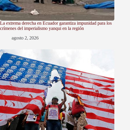
La extrema derecha en Ecuador garantiza impunidad para los
crímenes del imperialismo yanqui en la región
agosto 2, 2026