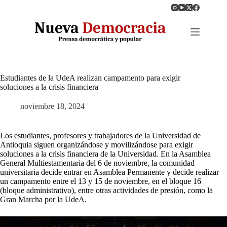
Saltar
al
contenido
Estudiantes de la UdeA realizan campamento para exigir
soluciones a la crisis financiera
noviembre 18, 2024
Los estudiantes, profesores y trabajadores de la Universidad de
Antioquia siguen organizándose y movilizándose para exigir
soluciones a la crisis financiera de la Universidad. En la Asamblea
General Multiestamentaria del 6 de noviembre, la comunidad
universitaria decide entrar en Asamblea Permanente y decide realizar
un campamento entre el 13 y 15 de noviembre, en el bloque 16
(bloque administrativo), entre otras actividades de presión, como la
Gran Marcha por la UdeA.