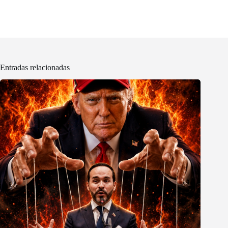
Entradas relacionadas