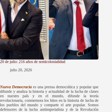
20 de julio: 216 años de semicolonialidad
julio 20, 2026
Nueva Democracia
es una prensa democrática y popular que
difunde y
analiza la historia y actualidad de la lucha de clases
en nuestro país y en el mundo, difunde la teoría
revolucionaria, conmemora los hitos en la historia de lucha de
los pueblos del mundo y comparte el arte popular. Somos
defensores de la lucha antiimperialista y de la Revolución