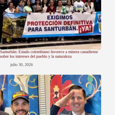
Santurbán: Estado colombiano favorece a minera canadiense
sobre los intereses del pueblo y la naturaleza
julio 30, 2026