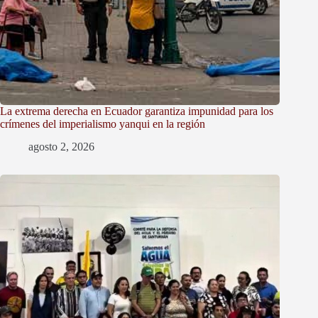
La extrema derecha en Ecuador garantiza impunidad para los
crímenes del imperialismo yanqui en la región
agosto 2, 2026