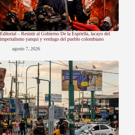
Editorial – Resistir al Gobierno De la Espriella, lacayo del
imperialismo yanqui y verdugo del pueblo colombiano
agosto 7, 2026