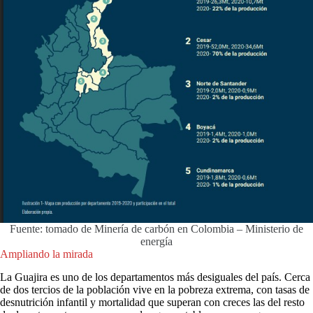
Fuente: tomado de Minería de carbón en Colombia – Ministerio de
energía
Ampliando la mirada
La Guajira es uno de los departamentos más desiguales del país. Cerca
de dos tercios de la población vive en la pobreza extrema, con tasas de
desnutrición infantil y mortalidad que superan con creces las del resto