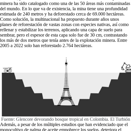
minera ha sido catalogado como una de las 50 áreas más contaminadas
del mundo. En lo que va de existencia, la mina tiene una profundidad
estimada de 240 metros y ha deforestado cerca de 69.000 hectáreas.
Como solución, la multinacional ha propuesto durante años unos
planes de reforestación de vastas zonas con especies nativas, así como
rellenar y estabilizar los terrenos, aplicando una capa de suelo para
sembrar, pero el espesor de esta capa solo fue de 30 cm, contrastando
los más de dos metros que tenía antes de la explotación minera. Entre
2005 a 2022 solo han reforestado 2.764 hectáreas.
Fuente: Glencore devorando bosque tropical en Colombia. El Turbión
Además, a pesar de los múltiples estudios que han evidenciado que el
monocultivo de palma de aceite empobrece los suelos, deteriora el