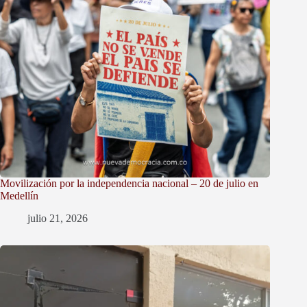
Movilización por la independencia nacional – 20 de julio en
Medellín
julio 21, 2026