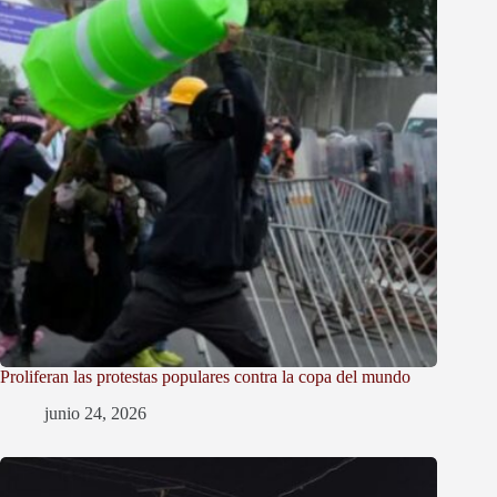
Proliferan las protestas populares contra la copa del mundo
junio 24, 2026