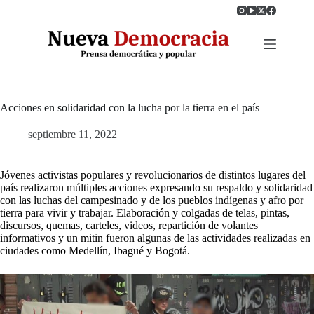
Saltar
al
contenido
Acciones en solidaridad con la lucha por la tierra en el país
septiembre 11, 2022
Jóvenes activistas populares y revolucionarios de distintos lugares del
país realizaron múltiples acciones expresando su respaldo y solidaridad
con las luchas del campesinado y de los pueblos indígenas y afro por
tierra para vivir y trabajar. Elaboración y colgadas de telas, pintas,
discursos, quemas, carteles, videos, repartición de volantes
informativos y un mitin fueron algunas de las actividades realizadas en
ciudades como Medellín, Ibagué y Bogotá.