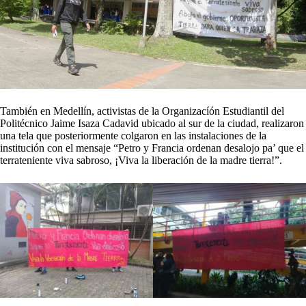
También en Medellín, activistas de la Organizacíón Estudiantil del
Politécnico Jaime Isaza Cadavid ubicado al sur de la ciudad, realizaron
una tela que posteriormente colgaron en las instalaciones de la
institución con el mensaje “Petro y Francia ordenan desalojo pa’ que el
terrateniente viva sabroso, ¡Viva la liberación de la madre tierra!”.