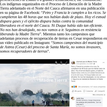
Los indígenas organizados en el Proceso de Liberación de la Madre
Tierra adelantado en el Norte del Cauca afirmaron en una publicación
en su página de Facebook: “
Petro y Francia le cumplen a los ricos. Se
cumplieron las 48 horas que nos habían dado de plazo. Hoy el esmad
dispara gases y el ejército dispara balas contra la comunidad
liberadora en el norte del Cauca. Ni Duque había sido tan eficiente.
No nos han desalojado, no nos vamos a ir. Seguimos en resistencia
liberando la Madre Tierra
”. Mientras tanto los campesinos que
adelantan procesos de recuperación de tierras en Cesar respondieron en
un video publicado en Instagram: “
Somos campesinos del municipio
de Astrea (Cesar) del proceso de Santa María, no somos invasores,
somos recuperadores de tierras
”.