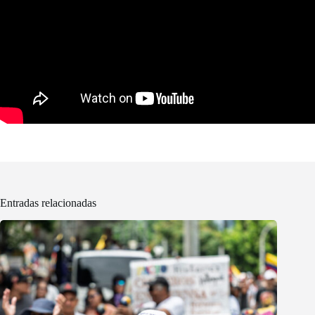
Entradas relacionadas