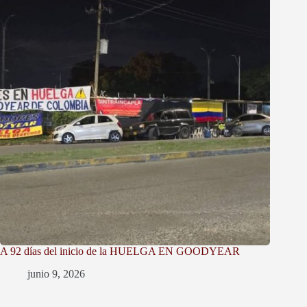
A 92 días del inicio de la HUELGA EN GOODYEAR
junio 9, 2026