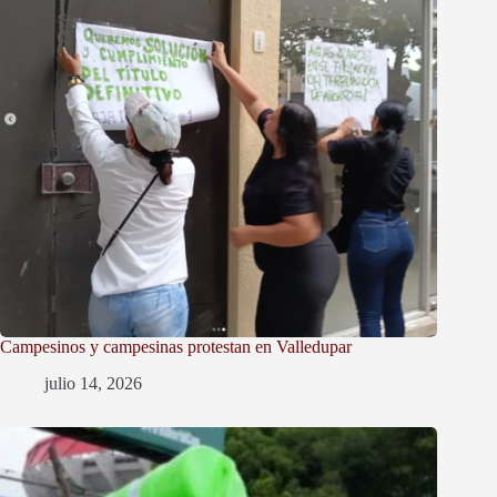
Campesinos y campesinas protestan en Valledupar
julio 14, 2026