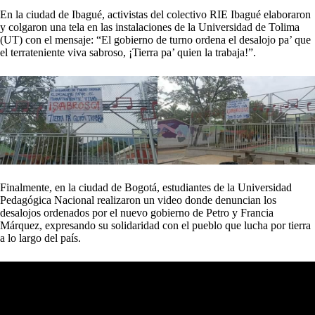
En la ciudad de Ibagué, activistas del colectivo RIE Ibagué elaboraron
y colgaron una tela en las instalaciones de la Universidad de Tolima
(UT) con el mensaje: “El gobierno de turno ordena el desalojo pa’ que
el terrateniente viva sabroso, ¡Tierra pa’ quien la trabaja!”.
Finalmente, en la ciudad de Bogotá, estudiantes de la Universidad
Pedagógica Nacional realizaron un video donde denuncian los
desalojos ordenados por el nuevo gobierno de Petro y Francia
Márquez, expresando su solidaridad con el pueblo que lucha por tierra
a lo largo del país.