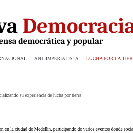
RNACIONAL
ANTIIMPERIALISTA
LUCHA POR LA TIE
ializando su experiencia de lucha por tierra,
on en la ciudad de Medellín, participando de varios eventos donde sociali