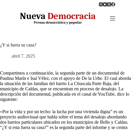
Saltar
al
contenido
¿Y si fuera su casa?
abril 7, 2025
Compartimos a continuación, la segunda parte de un documental de
Paulina Marín e Isaí Vélez, con el apoyo de De la Urbe. El cual aborda
la situación de las familias del barrio La Chuscala Parte Baja, del
municipio de Caldas, que se encuentran en proceso de desalojo. La
descripción del documental, publicada en el canal de YouTube, dice lo
siguiente:
«Por la vida y por un techo: la lucha por una vivienda digna” es un
proyecto audiovisual que habla sobre el tema del desalojo abordando
dos barrios particulares ubicados en los municipios de Bello y Caldas.
“¿Y si esta fuera su casa?” es la segunda parte del informe y se centra