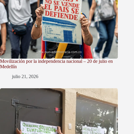
Movilización por la independencia nacional – 20 de julio en
Medellín
julio 21, 2026