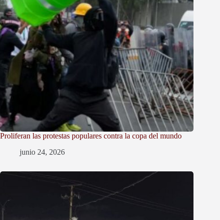
Proliferan las protestas populares contra la copa del mundo
junio 24, 2026