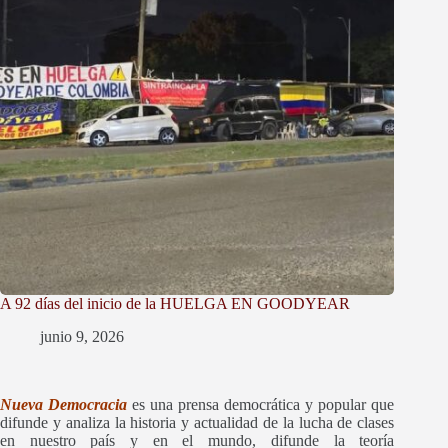
A 92 días del inicio de la HUELGA EN GOODYEAR
junio 9, 2026
Nueva Democracia
es una prensa democrática y popular que
difunde y
analiza la historia y actualidad de la lucha de clases
en nuestro país y en el mundo, difunde la teoría