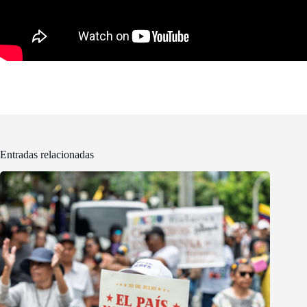
Entradas relacionadas