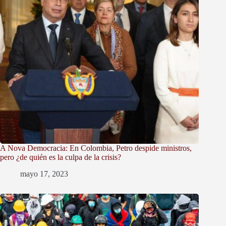
A Nova Democracia: En Colombia, Petro despide ministros,
pero ¿de quién es la culpa de la crisis?
mayo 17, 2023