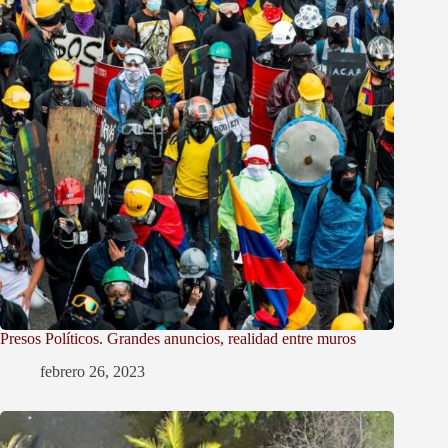
Presos Políticos. Grandes anuncios, realidad entre muros
febrero 26, 2023