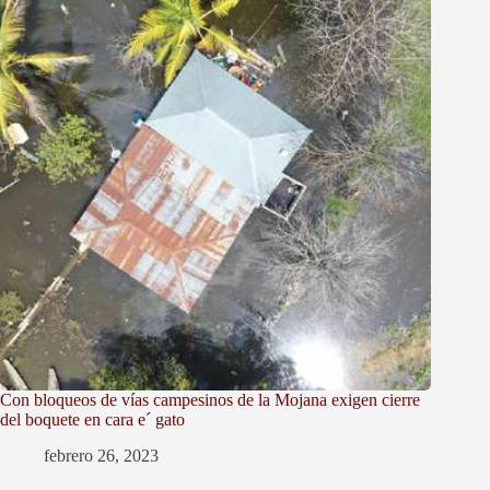
Con bloqueos de vías campesinos de la Mojana exigen cierre
del boquete en cara e´ gato
febrero 26, 2023