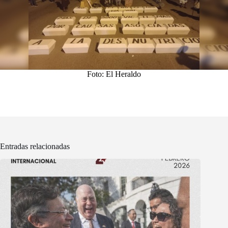
Foto: El Heraldo
Entradas relacionadas