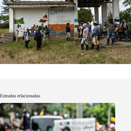
Entradas relacionadas