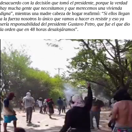
desacuerdo con la decisión que tomó el presidente, porque la verdad
hay mucha gente que necesitamos y que merecemos una vivienda
digna
”, mientras una madre cabeza de hogar reafirmó: “
Si ellos llegan
a la fuerza nosotros lo único que vamos a hacer es resistir y eso ya
sería responsabilidad del presidente Gustavo Petro, que fue el que dio
la orden que en 48 horas desalojáramos
”.