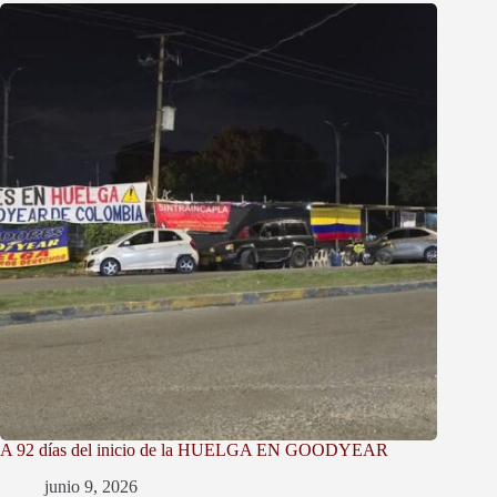
A 92 días del inicio de la HUELGA EN GOODYEAR
junio 9, 2026