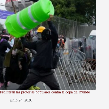
Proliferan las protestas populares contra la copa del mundo
junio 24, 2026