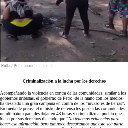
Criminalización a la lucha por los derechos
Acompañando la violencia en contra de las comunidades, similar a los
gobiernos uribistas, el gobierno de Petro -de la mano con los medios-
ha desatado una gran campaña en contra de los “invasores de tierras”.
En rueda de prensa el ministro de defensa les puso a las comunidades
un ultimátum para desalojar en 48 horas y criminalizó al pueblo que
lucha por sus derechos diciendo que “
No tenemos evidencias para
hacer esa afirmación, pero tampoco descartamos que esto sea parte