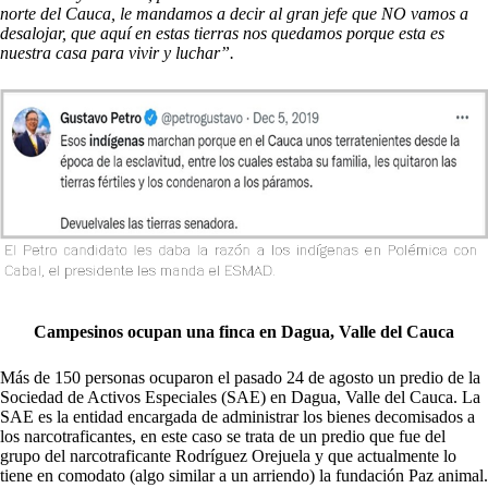
norte del Cauca, le mandamos a decir al gran jefe que NO vamos a
desalojar, que aquí en estas tierras nos quedamos porque esta es
nuestra casa para vivir y luchar”.
Campesinos ocupan una finca en Dagua, Valle del Cauca
Más de 150 personas ocuparon el pasado 24 de agosto un predio de la
Sociedad de Activos Especiales (SAE) en Dagua, Valle del Cauca. La
SAE es la entidad encargada de administrar los bienes decomisados a
los narcotraficantes, en este caso se trata de un predio que fue del
grupo del narcotraficante Rodríguez Orejuela y que actualmente lo
tiene en comodato (algo similar a un arriendo) la fundación Paz animal.