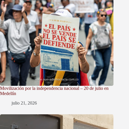
Movilización por la independencia nacional – 20 de julio en
Medellín
julio 21, 2026