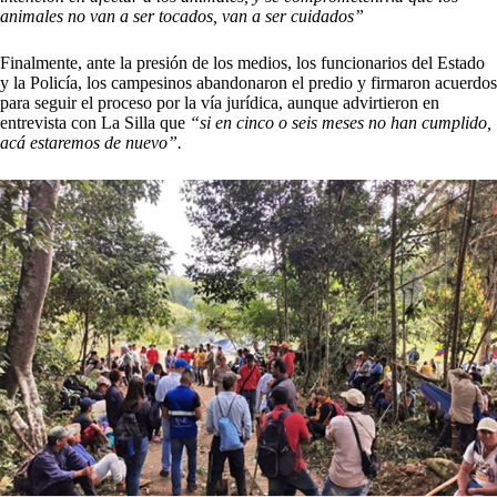
animales no van a ser tocados, van a ser cuidados”
Finalmente, ante la presión de los medios, los funcionarios del Estado
y la Policía, los campesinos abandonaron el predio y firmaron acuerdos
para seguir el proceso por la vía jurídica, aunque advirtieron en
entrevista con La Silla que
“si en cinco o seis meses no han cumplido,
acá estaremos de nuevo”.