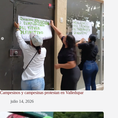
Campesinos y campesinas protestan en Valledupar
julio 14, 2026