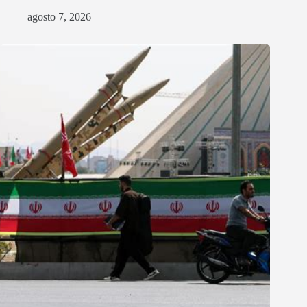
agosto 7, 2026