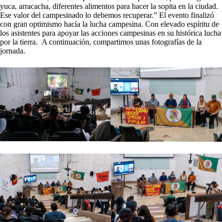
yuca, arracacha, diferentes alimentos para hacer la sopita en la ciudad.
Ese valor del campesinado lo debemos recuperar.” El evento finalizó
con gran optimismo hacía la lucha campesina. Con elevado espíritu de
los asistentes para apoyar las acciones campesinas en su histórica lucha
por la tierra. A continuación, compartimos unas fotografías de la
jornada.