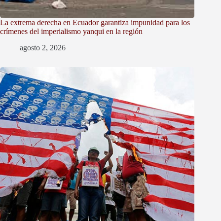
La extrema derecha en Ecuador garantiza impunidad para los
crímenes del imperialismo yanqui en la región
agosto 2, 2026