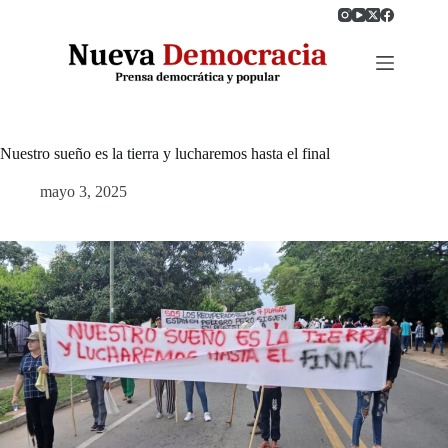
Saltar
al
contenido
Nuestro sueño es la tierra y lucharemos hasta el final
mayo 3, 2025