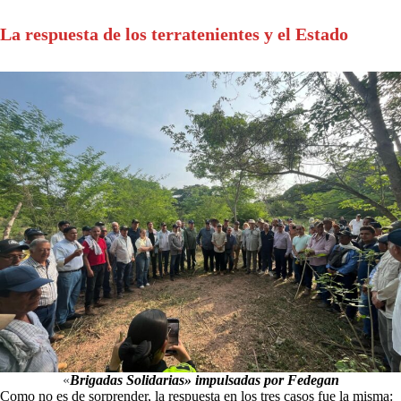
La respuesta de los terratenientes y el Estado
«
Brigadas Solidarias» impulsadas por Fedegan
Como no es de sorprender, la respuesta en los tres casos fue la misma: