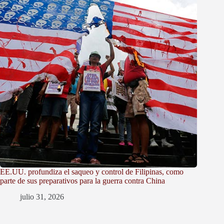
EE.UU. profundiza el saqueo y control de Filipinas, como
parte de sus preparativos para la guerra contra China
julio 31, 2026