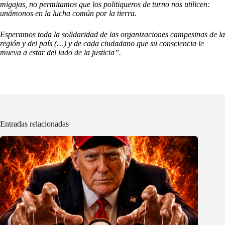
migajas, no permitamos que los politiqueros de turno nos utilicen:
unámonos en la lucha común por la tierra.
Esperamos toda la solidaridad de las organizaciones campesinas de la
región y del país (…) y de cada ciudadano que su consciencia le
mueva a estar del lado de la justicia”.
Entradas relacionadas