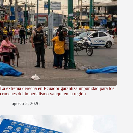
La extrema derecha en Ecuador garantiza impunidad para los
crímenes del imperialismo yanqui en la región
agosto 2, 2026