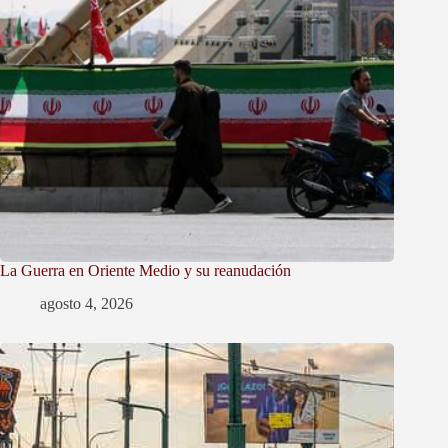
La Guerra en Oriente Medio y su reanudación
agosto 4, 2026