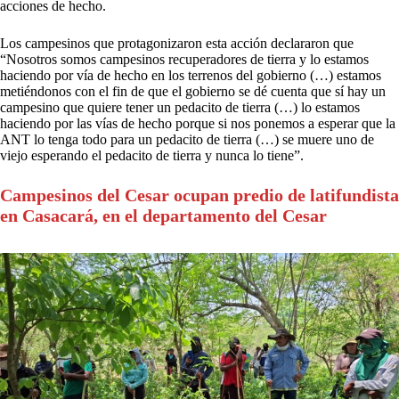
acciones de hecho.
Los campesinos que protagonizaron esta acción declararon que
“Nosotros somos campesinos recuperadores de tierra y lo estamos
haciendo por vía de hecho en los terrenos del gobierno (…) estamos
metiéndonos con el fin de que el gobierno se dé cuenta que sí hay un
campesino que quiere tener un pedacito de tierra (…) lo estamos
haciendo por las vías de hecho porque si nos ponemos a esperar que la
ANT lo tenga todo para un pedacito de tierra (…) se muere uno de
viejo esperando el pedacito de tierra y nunca lo tiene”.
Campesinos del Cesar ocupan predio de latifundista
en Casacará, en el departamento del Cesar