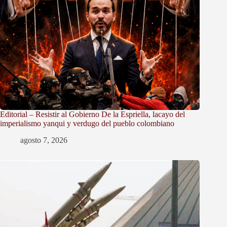
Editorial – Resistir al Gobierno De la Espriella, lacayo del
imperialismo yanqui y verdugo del pueblo colombiano
agosto 7, 2026