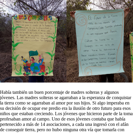
Había también un buen porcentaje de madres solteras y algunos
jóvenes. Las madres solteras se agarraban a la esperanza de conquistar
la tierra como se agarraban al amor por sus hijos. Si algo imperaba en
su decisión de ocupar ese predio era la ilusión de otro futuro para esos
niños que estaban creciendo. Los jóvenes que hicieron parte de la toma
profesaban amor al campo. Uno de esos jóvenes contaba que había
pertenecido a más de 14 asociaciones, a cada una ingresó con el afán
de conseguir tierra, pero no hubo ninguna otra vía que tomarla con