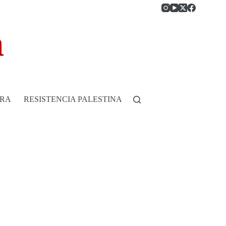
RRA
RESISTENCIA PALESTINA
HISTORIA DE COLOMB