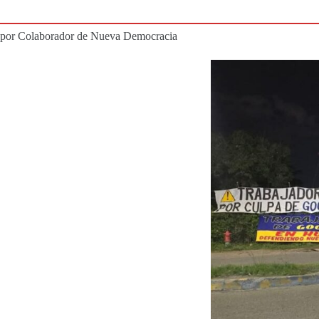
por Colaborador de Nueva Democracia