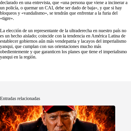
declarado en una entrevista, que «una persona que viene a incinerar a
un policía, o quemar un CAI, debe ser dado de baja», y que si hay
bloqueos y «vandalismo», se tendrán que enfrentar a la furia del
«tigre».
La elección de un representante de la ultraderecha en nuestro país no
es un hecho aislado; coincide con la tendencia en América Latina de
establecer gobiernos aún más vendepatria y lacayos del imperialismo
yanqui, que cumplan con sus orientaciones mucho más
obedientemente y que garanticen los planes que tiene el imperialismo
yanqui en la región.
Entradas relacionadas