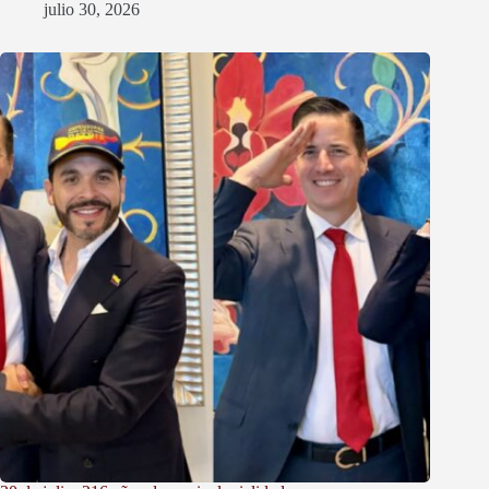
julio 30, 2026