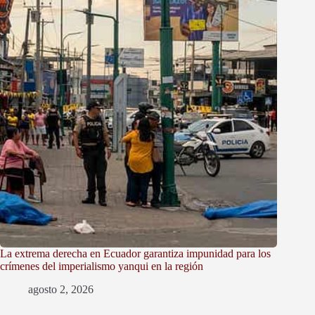
La extrema derecha en Ecuador garantiza impunidad para los
crímenes del imperialismo yanqui en la región
agosto 2, 2026