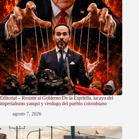
Editorial – Resistir al Gobierno De la Espriella, lacayo del
imperialismo yanqui y verdugo del pueblo colombiano
agosto 7, 2026