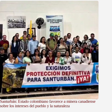
Santurbán: Estado colombiano favorece a minera canadiense
sobre los intereses del pueblo y la naturaleza