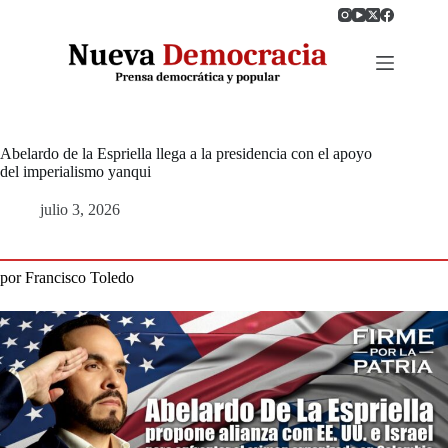
Saltar
al
contenido
Abelardo de la Espriella llega a la presidencia con el apoyo
del imperialismo yanqui
julio 3, 2026
por Francisco Toledo