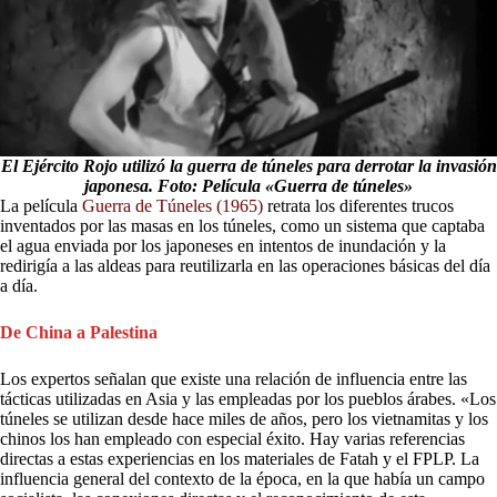
El Ejército Rojo utilizó la guerra de túneles para derrotar la invasión
japonesa. Foto: Película «Guerra de túneles»
La película
Guerra de Túneles (1965)
retrata los diferentes trucos
inventados por las masas en los túneles, como un sistema que captaba
el agua enviada por los japoneses en intentos de inundación y la
redirigía a las aldeas para reutilizarla en las operaciones básicas del día
a día.
De China a Palestina
Los expertos señalan que existe una relación de influencia entre las
tácticas utilizadas en Asia y las empleadas por los pueblos árabes. «Los
túneles se utilizan desde hace miles de años, pero los vietnamitas y los
chinos los han empleado con especial éxito. Hay varias referencias
directas a estas experiencias en los materiales de Fatah y el FPLP. La
influencia general del contexto de la época, en la que había un campo