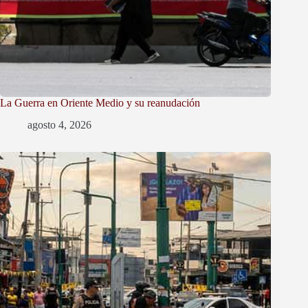
La Guerra en Oriente Medio y su reanudación
agosto 4, 2026