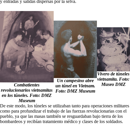
y entradas y salidas dispersas por la selva.
Vivero de túneles
vietnamita. Foto:
Un campesino abre
Museo DMZ
Combatientes
un túnel en Vietnam.
revolucionarios vietnamitas
Foto: DMZ Museum
en los túneles. Foto: DMZ
Museum
De este modo, los túneles se utilizaban tanto para operaciones militares
como para profundizar el trabajo de las fuerzas revolucionarias con el
pueblo, ya que las masas también se resguardaban bajo tierra de los
bombardeos y recibían tratamiento médico y clases de los soldados.