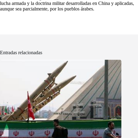
lucha armada y la doctrina militar desarrolladas en China y aplicadas,
aunque sea parcialmente, por los pueblos árabes.
Entradas relacionadas