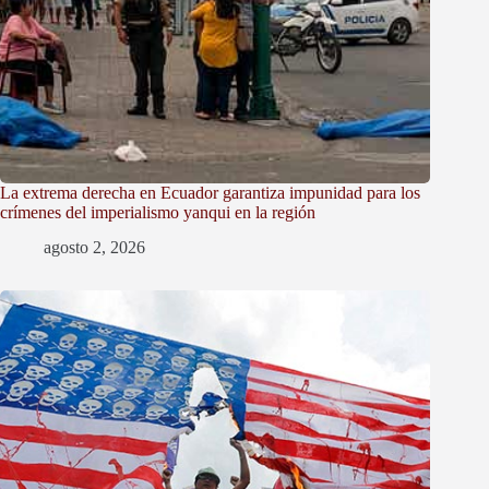
La extrema derecha en Ecuador garantiza impunidad para los
crímenes del imperialismo yanqui en la región
agosto 2, 2026