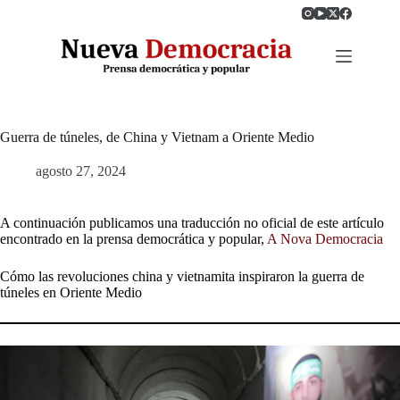
Saltar
al
contenido
Guerra de túneles, de China y Vietnam a Oriente Medio
agosto 27, 2024
A continuación publicamos una traducción no oficial de este artículo
encontrado en la prensa democrática y popular,
A Nova Democracia
Cómo las revoluciones china y vietnamita inspiraron la guerra de
túneles en Oriente Medio