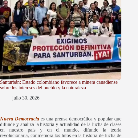
Santurbán: Estado colombiano favorece a minera canadiense
sobre los intereses del pueblo y la naturaleza
julio 30, 2026
Nueva Democracia
es una prensa democrática y popular que
difunde y
analiza la historia y actualidad de la lucha de clases
en nuestro país y en el mundo, difunde la teoría
revolucionaria, conmemora los hitos en la historia de lucha de