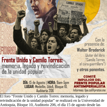
El foro “Frente Unido y Camilo Torres: memoria, legado y
reivindicación de la unidad popular” se realizará en la Universidad de
Antioquia, Bloque 10, Auditorio 206, el día 15 de agosto desde las