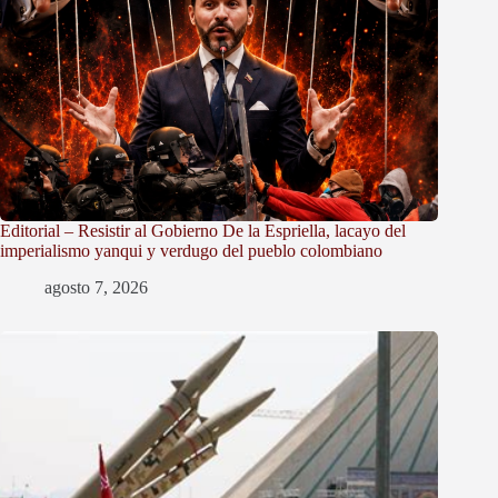
Editorial – Resistir al Gobierno De la Espriella, lacayo del
imperialismo yanqui y verdugo del pueblo colombiano
agosto 7, 2026