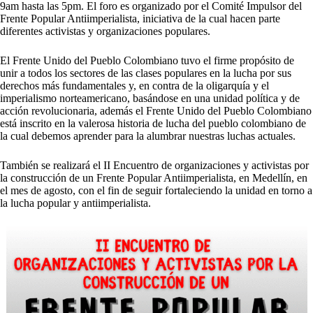
9am hasta las 5pm. El foro es organizado por el Comité Impulsor del
Frente Popular Antiimperialista, iniciativa de la cual hacen parte
diferentes activistas y organizaciones populares.
El Frente Unido del Pueblo Colombiano tuvo el firme propósito de
unir a todos los sectores de las clases populares en la lucha por sus
derechos más fundamentales y, en contra de la oligarquía y el
imperialismo norteamericano, basándose en una unidad política y de
acción revolucionaria, además el Frente Unido del Pueblo Colombiano
está inscrito en la valerosa historia de lucha del pueblo colombiano de
la cual debemos aprender para la alumbrar nuestras luchas actuales.
También se realizará el II Encuentro de organizaciones y activistas por
la construcción de un Frente Popular Antiimperialista, en Medellín, en
el mes de agosto, con el fin de seguir fortaleciendo la unidad en torno a
la lucha popular y antiimperialista.