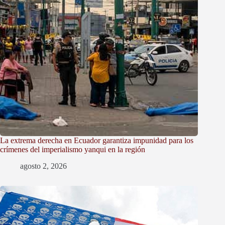
La extrema derecha en Ecuador garantiza impunidad para los
crímenes del imperialismo yanqui en la región
agosto 2, 2026