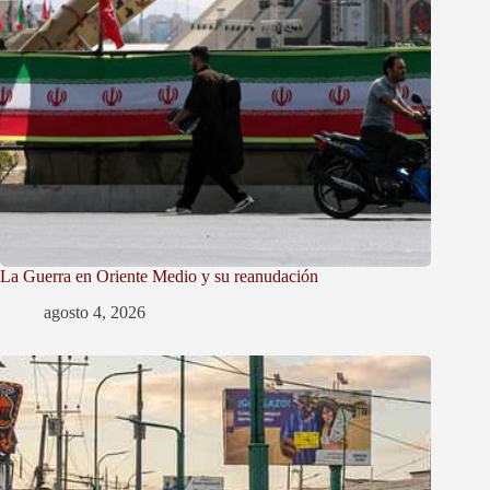
La Guerra en Oriente Medio y su reanudación
agosto 4, 2026