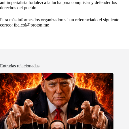
antiimperialista fortalezca la lucha para conquistar y defender los
derechos del pueblo.
Para más informes los organizadores han referenciado el siguiente
correo: fpa.col@proton.me
Entradas relacionadas