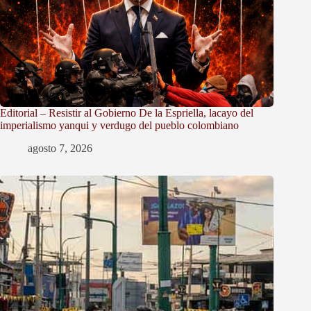
Editorial – Resistir al Gobierno De la Espriella, lacayo del
imperialismo yanqui y verdugo del pueblo colombiano
agosto 7, 2026