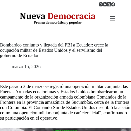
Saltar
al
contenido
Bombardeo conjunto y llegada del FBI a Ecuador: crece la
ocupación militar de Estados Unidos y el servilismo del
gobierno de Ecuador
marzo 15, 2026
Este pasado 3 de marzo se registró una operación militar conjunta: las
Fuerzas Armadas ecuatorianas y Estados Unidos bombardearon un
campamento de la organización armada colombiana Comandos de la
Frontera en la provincia amazónica de Sucumbíos, cerca de la frontera
con Colombia. El Comando Sur de Estados Unidos describió la acción
como una operación militar conjunta de carácter “letal”, confirmando
su participación en el operativo.