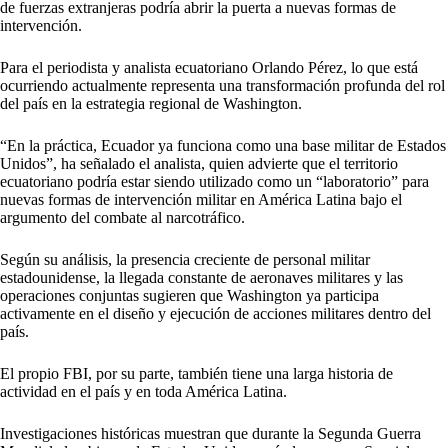
de fuerzas extranjeras podría abrir la puerta a nuevas formas de
intervención.
Para el periodista y analista ecuatoriano Orlando Pérez, lo que está
ocurriendo actualmente representa una transformación profunda del rol
del país en la estrategia regional de Washington.
“En la práctica, Ecuador ya funciona como una base militar de Estados
Unidos”, ha señalado el analista, quien advierte que el territorio
ecuatoriano podría estar siendo utilizado como un “laboratorio” para
nuevas formas de intervención militar en América Latina bajo el
argumento del combate al narcotráfico.
Según su análisis, la presencia creciente de personal militar
estadounidense, la llegada constante de aeronaves militares y las
operaciones conjuntas sugieren que Washington ya participa
activamente en el diseño y ejecución de acciones militares dentro del
país.
El propio FBI, por su parte, también tiene una larga historia de
actividad en el país y en toda América Latina.
Investigaciones históricas muestran que durante la Segunda Guerra