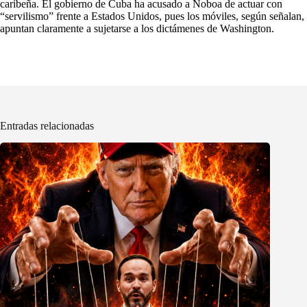
caribeña. El gobierno de Cuba ha acusado a Noboa de actuar con
“servilismo” frente a Estados Unidos, pues los móviles, según señalan,
apuntan claramente a sujetarse a los dictámenes de Washington.
Entradas relacionadas