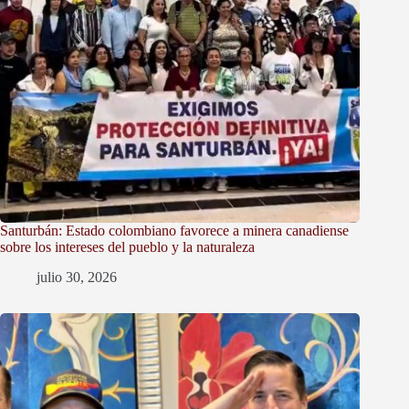
Santurbán: Estado colombiano favorece a minera canadiense
sobre los intereses del pueblo y la naturaleza
julio 30, 2026