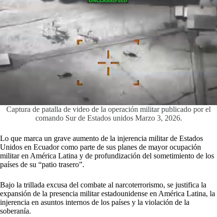
Captura de patalla de video de la operación militar publicado por el
comando Sur de Estados unidos Marzo 3, 2026.
Lo que marca un grave aumento de la injerencia militar de Estados
Unidos en Ecuador como parte de sus planes de mayor ocupación
militar en América Latina y de profundización del sometimiento de los
países de su “patio trasero”.
Bajo la trillada excusa del combate al narcoterrorismo, se justifica la
expansión de la presencia militar estadounidense en América Latina, la
injerencia en asuntos internos de los países y la violación de la
soberanía.