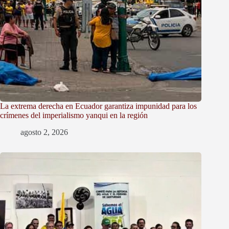
La extrema derecha en Ecuador garantiza impunidad para los
crímenes del imperialismo yanqui en la región
agosto 2, 2026