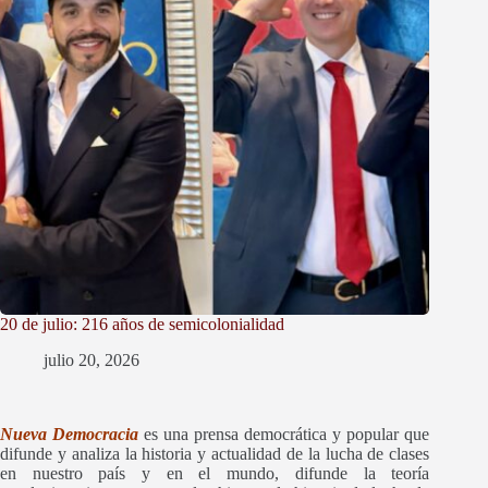
20 de julio: 216 años de semicolonialidad
julio 20, 2026
Nueva Democracia
es una prensa democrática y popular que
difunde y
analiza la historia y actualidad de la lucha de clases
en nuestro país y en el mundo, difunde la teoría