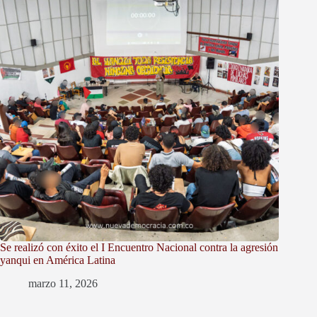
Se realizó con éxito el I Encuentro Nacional contra la agresión
yanqui en América Latina
marzo 11, 2026