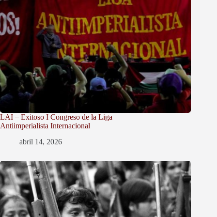
LAI – Exitoso I Congreso de la Liga
Antiimperialista Internacional
abril 14, 2026