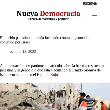
Saltar
al
contenido
El pueblo palestino continúa luchando contra el genocidio
cometido por Israel
octubre 18, 2023
A continuación compartimos un artículo sobre la heroica resistencia
palestina y el genocidio que esta ejecutando el Esatdo Sionista de
Israel, encontrado en el
Heraldo Rojo