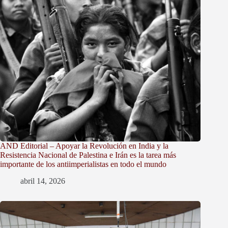
AND Editorial – Apoyar la Revolución en India y la
Resistencia Nacional de Palestina e Irán es la tarea más
importante de los antiimperialistas en todo el mundo
abril 14, 2026