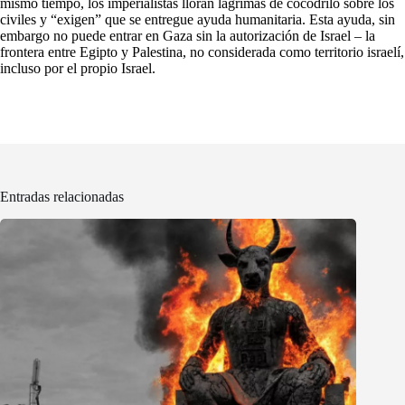
mismo tiempo, los imperialistas lloran lágrimas de cocodrilo sobre los
civiles y “exigen” que se entregue ayuda humanitaria. Esta ayuda, sin
embargo no puede entrar en Gaza sin la autorización de Israel – la
frontera entre Egipto y Palestina, no considerada como territorio israelí,
incluso por el propio Israel.
Entradas relacionadas