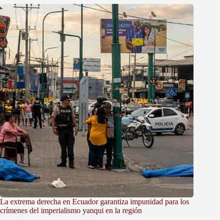
La extrema derecha en Ecuador garantiza impunidad para los
crímenes del imperialismo yanqui en la región