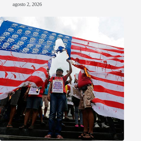
agosto 2, 2026