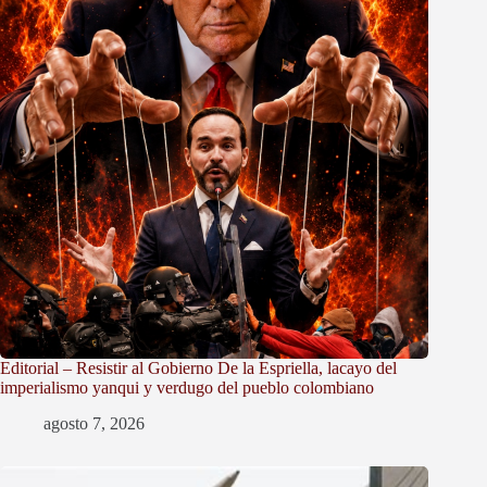
Editorial – Resistir al Gobierno De la Espriella, lacayo del
imperialismo yanqui y verdugo del pueblo colombiano
agosto 7, 2026