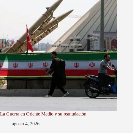
La Guerra en Oriente Medio y su reanudación
agosto 4, 2026