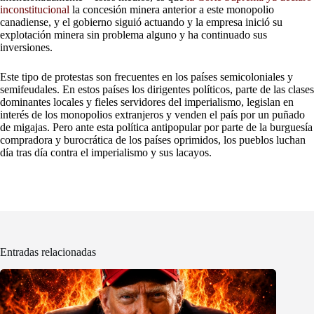
inconstitucional
la concesión minera anterior a este monopolio
canadiense, y el gobierno siguió actuando y la empresa inició su
explotación minera sin problema alguno y ha continuado sus
inversiones.
Este tipo de protestas son frecuentes en los países semicoloniales y
semifeudales. En estos países los dirigentes políticos, parte de las clases
dominantes locales y fieles servidores del imperialismo, legislan en
interés de los monopolios extranjeros y venden el país por un puñado
de migajas. Pero ante esta política antipopular por parte de la burguesía
compradora y burocrática de los países oprimidos, los pueblos luchan
día tras día contra el imperialismo y sus lacayos.
Entradas relacionadas