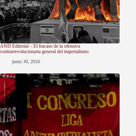
AND Editorial – El fracaso de la ofensiva
contrarrevolucionaria general del imperialismo
junio 30, 2026