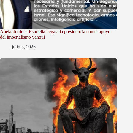
Abelardo de la Espriella llega a la presidencia con el apoyo
del imperialismo yanqui
julio 3, 2026