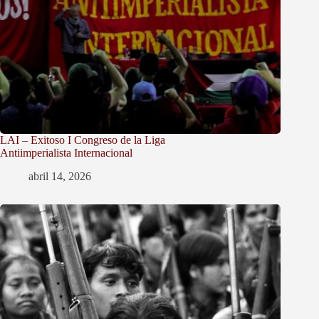
LAI – Exitoso I Congreso de la Liga
Antiimperialista Internacional
abril 14, 2026