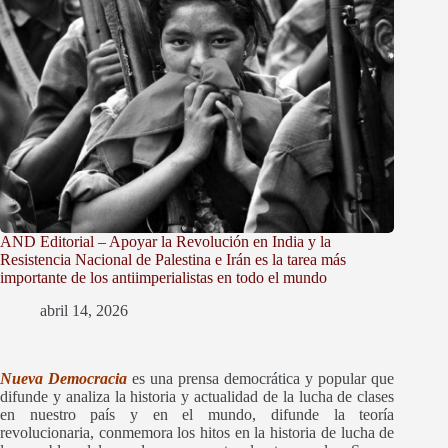
AND Editorial – Apoyar la Revolución en India y la
Resistencia Nacional de Palestina e Irán es la tarea más
importante de los antiimperialistas en todo el mundo
abril 14, 2026
Nueva Democracia
es una prensa democrática y popular que
difunde y
analiza la historia y actualidad de la lucha de clases
en nuestro país y en el mundo, difunde la teoría
revolucionaria, conmemora los hitos en la historia de lucha de