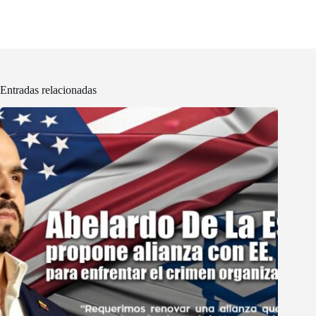
Entradas relacionadas