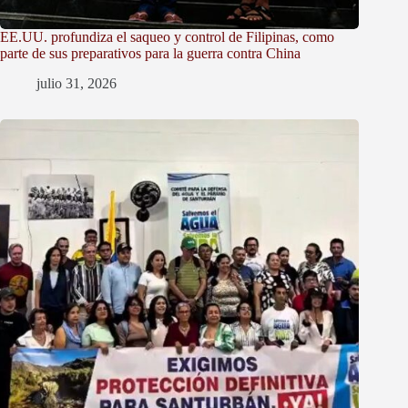
EE.UU. profundiza el saqueo y control de Filipinas, como
parte de sus preparativos para la guerra contra China
julio 31, 2026