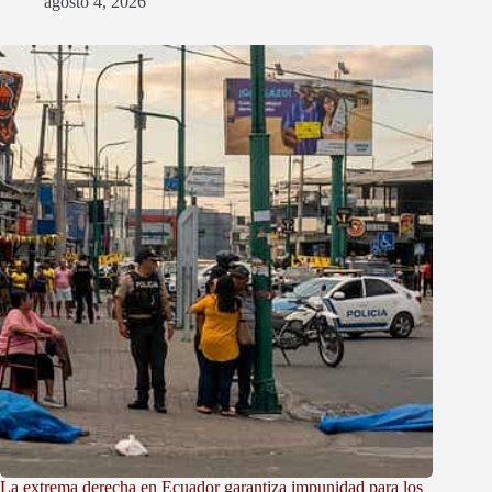
agosto 4, 2026
La extrema derecha en Ecuador garantiza impunidad para los