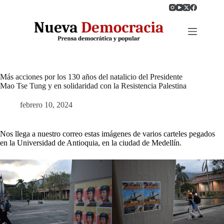
Saltar
al
contenido
Más acciones por los 130 años del natalicio del Presidente
Mao Tse Tung y en solidaridad con la Resistencia Palestina
febrero 10, 2024
Nos llega a nuestro correo estas imágenes de varios carteles pegados
en la Universidad de Antioquia, en la ciudad de Medellín.