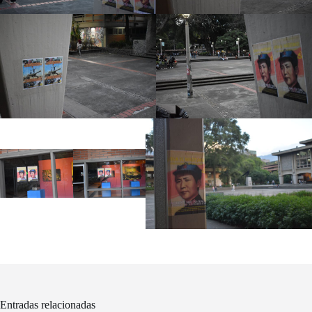
Entradas relacionadas