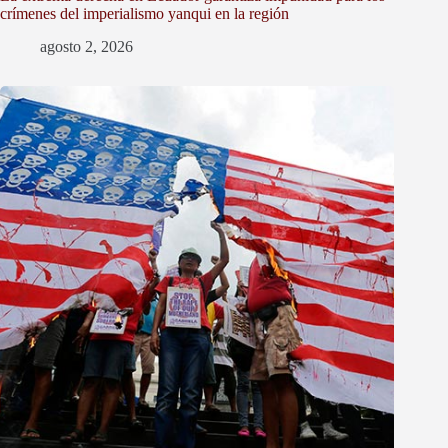
crímenes del imperialismo yanqui en la región
agosto 2, 2026