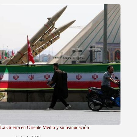
La Guerra en Oriente Medio y su reanudación