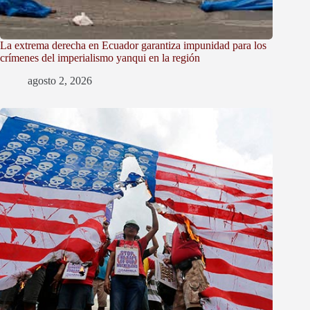
La extrema derecha en Ecuador garantiza impunidad para los
crímenes del imperialismo yanqui en la región
agosto 2, 2026