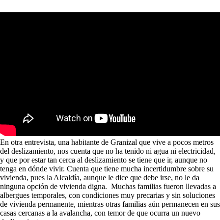
En otra entrevista, una habitante de Granizal que vive a pocos metros
del deslizamiento, nos cuenta que no ha tenido ni agua ni electricidad,
y que por estar tan cerca al deslizamiento se tiene que ir, aunque no
tenga en dónde vivir. Cuenta que tiene mucha incertidumbre sobre su
vivienda, pues la Alcaldía, aunque le dice que debe irse, no le da
ninguna opción de vivienda digna. Muchas familias fueron llevadas a
albergues temporales, con condiciones muy precarias y sin soluciones
de vivienda permanente, mientras otras familias aún permanecen en sus
casas cercanas a la avalancha, con temor de que ocurra un nuevo