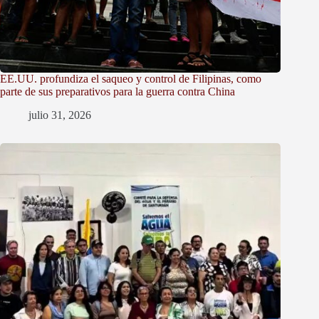
EE.UU. profundiza el saqueo y control de Filipinas, como
parte de sus preparativos para la guerra contra China
julio 31, 2026