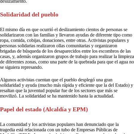
deslizamiento.
Solidaridad del pueblo
El mismo día en que ocurrió el deslizamiento cientos de personas se
solidarizaron con las familias y llevaron ayudas de diferente tipo como
ropa, comida, cobijas, donaciones, entre otras. Activistas populares y
personas solidarias realizaron ollas comunitarias y organizaron
brigadas de búsqueda de los desaparecidos entre los escombros de las
casas, y, además organizaron grupos de trabajo para realizar la limpieza
de diferentes zonas, como una parte de la quebrada para que el agua no
se siguiera represando.
Algunos activistas cuentan que el pueblo desplegó una gran
solidaridad y ayuda (mucho más rápida y eficiente que la del Estado) y
resaltan que la juventud popular fue de los sectores que más se
movilizó. La solidaridad se ha mantenido hasta la actualidad.
Papel del estado (Alcaldía y EPM)
La comunidad y los activistas populares han denunciado que la
tragedia está relacionada con un tubo de Empresas Públicas de