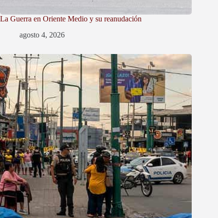
La Guerra en Oriente Medio y su reanudación
agosto 4, 2026