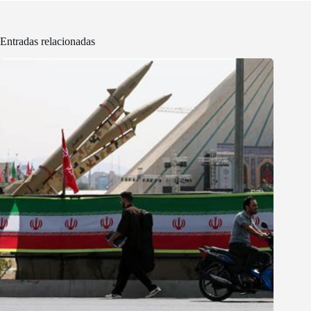
Entradas relacionadas