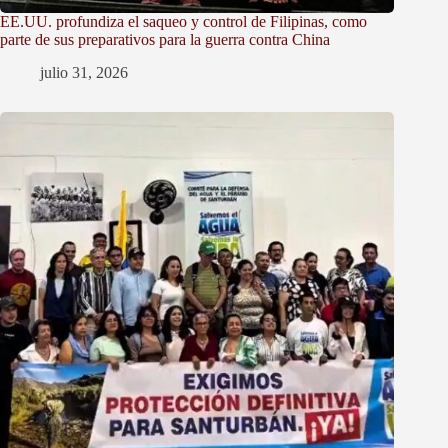
EE.UU. profundiza el saqueo y control de Filipinas, como
parte de sus preparativos para la guerra contra China
julio 31, 2026