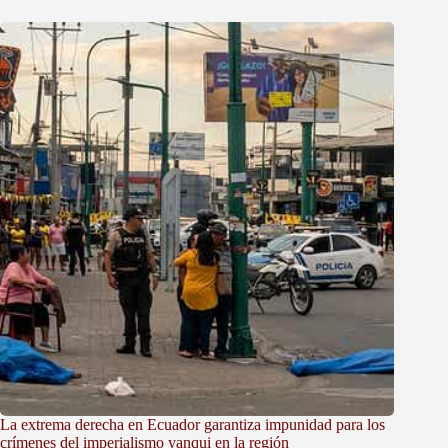
La extrema derecha en Ecuador garantiza impunidad para los
crímenes del imperialismo yanqui en la región