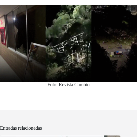
Foto: Revista Cambio
Entradas relacionadas