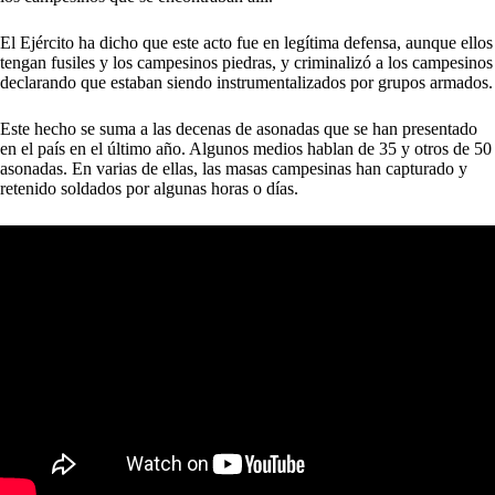
El Ejército ha dicho que este acto fue en legítima defensa, aunque ellos
tengan fusiles y los campesinos piedras, y criminalizó a los campesinos
declarando que estaban siendo instrumentalizados por grupos armados.
Este hecho se suma a las decenas de asonadas que se han presentado
en el país en el último año. Algunos medios hablan de 35 y otros de 50
asonadas. En varias de ellas, las masas campesinas han capturado y
retenido soldados por algunas horas o días.