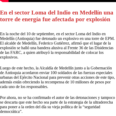
En el sector Loma del Indio en Medellín una
torre de energía fue afectada por explosión
En la noche del 10 de septiembre, en el sector Loma del Indio en
Medellín (Antioquia) fue detonado un explosivo en una torre de EPM.
El alcalde de Medellín, Federico Gutiérrez, afirmó que el lugar de la
explosión se halló una bandera alusiva al Frente 36 de las Disidencias
de las FARC, a quien atribuyó la responsabilidad de colocar los
explosivos.
Luego de este hecho, la Alcaldía de Medellín junto a la Gobernación
de Antioquia acordaron enviar 100 soldados de las fuerzas especiales
urbanas del Ejército Nacional para prevenir otras acciones de este tipo,
además están ofreciendo la recompensa de 10 millones de pesos por
cada uno de los responsables.
Por ahora, no se ha confirmado el autor de las detonaciones y tampoco
se descarta que este hecho sea parte de la estrategia de la ultraderecha
para poner a la orden del día su vieja política de la “seguridad
democrática”.