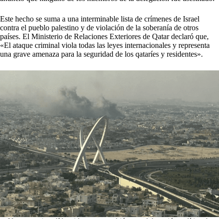
Este hecho se suma a una interminable lista de crímenes de Israel
contra el pueblo palestino y de violación de la soberanía de otros
países. El Ministerio de Relaciones Exteriores de Qatar declaró que,
«El ataque criminal viola todas las leyes internacionales y representa
una grave amenaza para la seguridad de los qataríes y residentes».