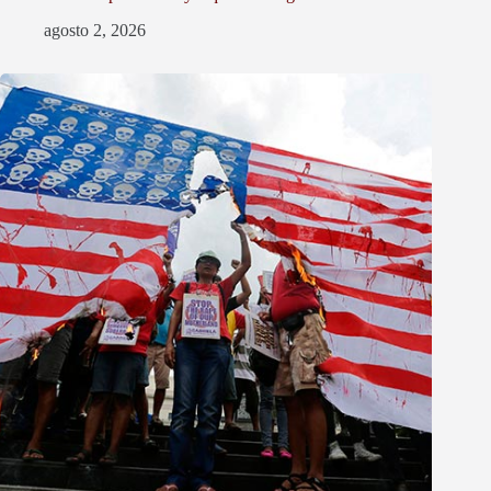
agosto 2, 2026