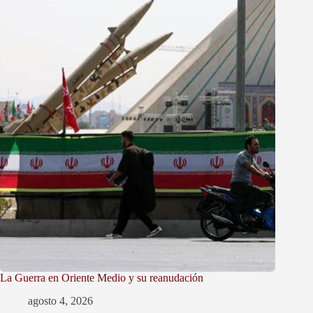
La Guerra en Oriente Medio y su reanudación
agosto 4, 2026