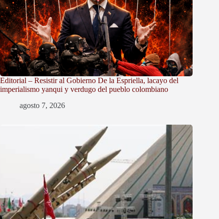
Editorial – Resistir al Gobierno De la Espriella, lacayo del
imperialismo yanqui y verdugo del pueblo colombiano
agosto 7, 2026