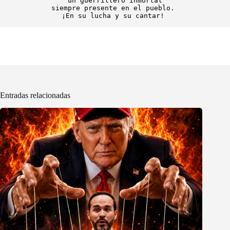
un guerrillero inmortal
siempre presente en el pueblo. 
¡En su lucha y su cantar! 
Entradas relacionadas