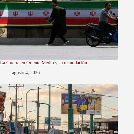
La Guerra en Oriente Medio y su reanudación
agosto 4, 2026