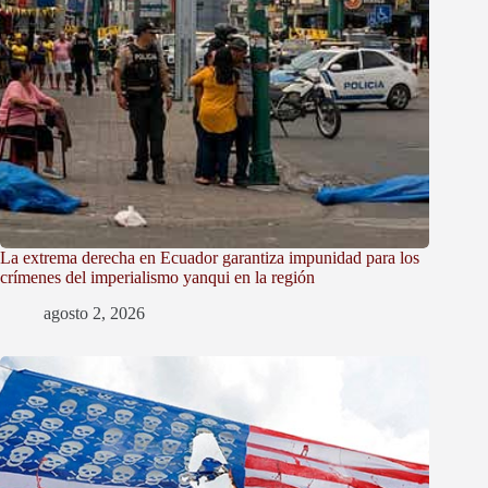
La extrema derecha en Ecuador garantiza impunidad para los
crímenes del imperialismo yanqui en la región
agosto 2, 2026