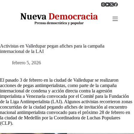
Saltar
al
contenido
Activistas en Valledupar pegan afiches para la campaña
internacional de la LAI
febrero 5, 2026
El pasado 3 de febrero en la ciudad de Valledupar se realizaron
acciones de pegas antiimperialistas, como parte de la campaña
internacional de condena y acción directa contra la agresión
imperialista a Venezuela convocada por el Comité para la Fundación
de la Liga Antiimperialista (LAI). Algunos activistas recorrieron zonas
concurridas de la ciudad pegando afiches de invitación al encuentro
nacional antiimperialista convocado para el próximo 28 de febrero en
la ciudad de Medellín por la Coordinadora de Luchas Populares
(CLP).