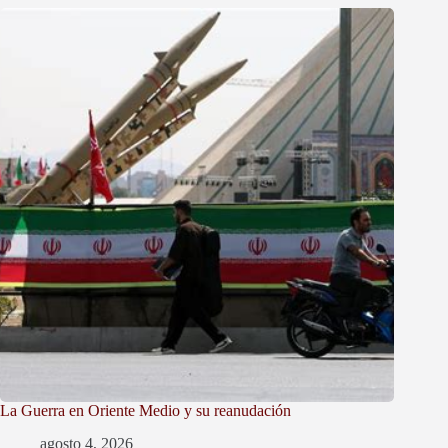
La Guerra en Oriente Medio y su reanudación
agosto 4, 2026