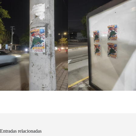
Entradas relacionadas