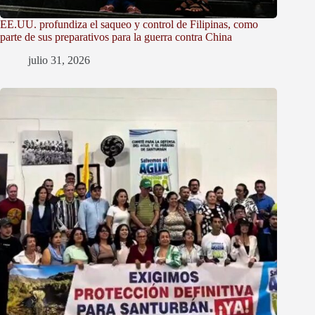
EE.UU. profundiza el saqueo y control de Filipinas, como
parte de sus preparativos para la guerra contra China
julio 31, 2026