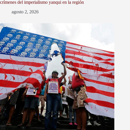
crímenes del imperialismo yanqui en la región
agosto 2, 2026