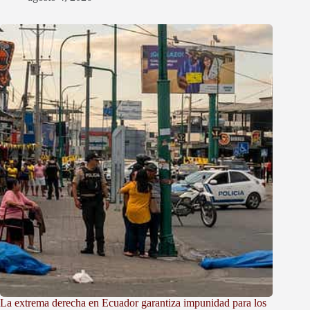
La extrema derecha en Ecuador garantiza impunidad para los