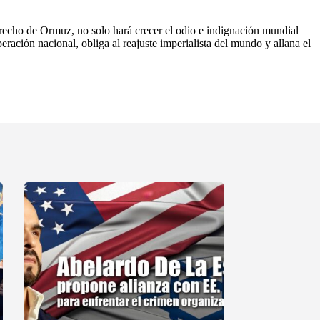
strecho de Ormuz, no solo hará crecer el odio e indignación mundial
beración nacional, obliga al reajuste imperialista del mundo y allana el