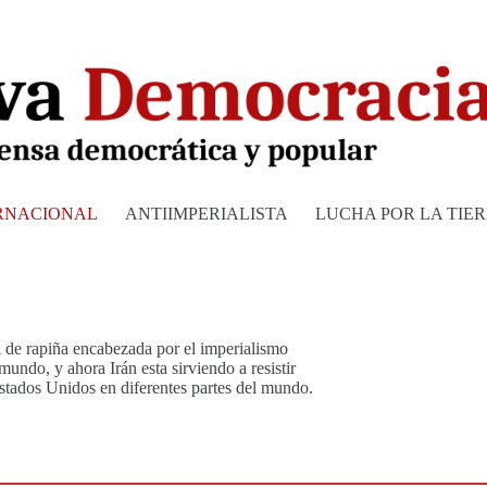
RNACIONAL
ANTIIMPERIALISTA
LUCHA POR LA TIE
a de rapiña encabezada por el imperialismo
undo, y ahora Irán esta sirviendo a resistir
stados Unidos en diferentes partes del mundo.