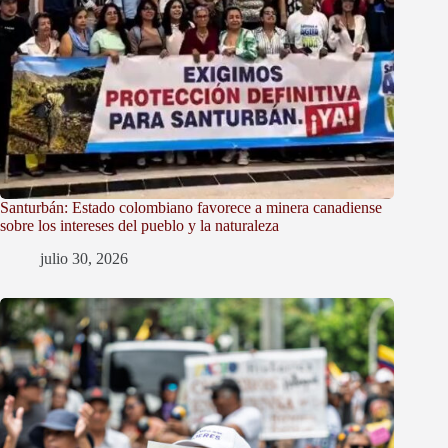
Santurbán: Estado colombiano favorece a minera canadiense
sobre los intereses del pueblo y la naturaleza
julio 30, 2026