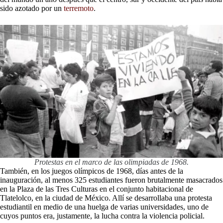
sido azotado por un
terremoto
.
Protestas en el marco de las olimpiadas de 1968.
También, en los juegos olímpicos de 1968, días antes de la
inauguración, al menos 325 estudiantes fueron brutalmente masacrados
en la Plaza de las Tres Culturas en el conjunto habitacional de
Tlatelolco, en la ciudad de México. Allí se desarrollaba una protesta
estudiantil en medio de una huelga de varias universidades, uno de
cuyos puntos era, justamente, la lucha contra la violencia policial.