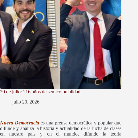
20 de julio: 216 años de semicolonialidad
julio 20, 2026
Nueva Democracia
es una prensa democrática y popular que
difunde y
analiza la historia y actualidad de la lucha de clases
en nuestro país y en el mundo, difunde la teoría