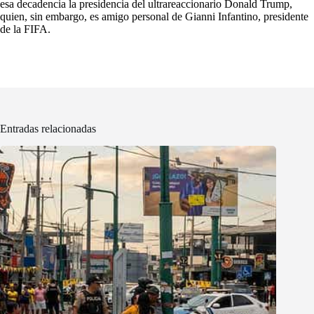
esa decadencia la presidencia del ultrareaccionario Donald Trump,
quien, sin embargo, es amigo personal de Gianni Infantino, presidente
de la FIFA.
Entradas relacionadas