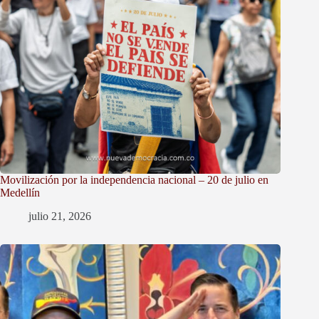
Movilización por la independencia nacional – 20 de julio en
Medellín
julio 21, 2026