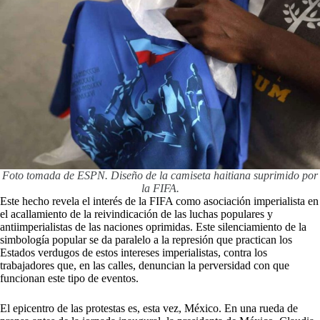
Foto tomada de ESPN. Diseño de la camiseta haitiana suprimido por
la FIFA.
Este hecho revela el interés de la FIFA como asociación imperialista en
el acallamiento de la reivindicación de las luchas populares y
antiimperialistas de las naciones oprimidas. Este silenciamiento de la
simbología popular se da paralelo a la represión que practican los
Estados verdugos de estos intereses imperialistas, contra los
trabajadores que, en las calles, denuncian la perversidad con que
funcionan este tipo de eventos.
El epicentro de las protestas es, esta vez, México. En una rueda de