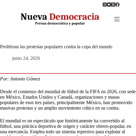
Saltar
al
contenido
Proliferan las protestas populares contra la copa del mundo
junio 24, 2026
Por: Antonio Gómez
Desde el comienzo del mundial de fútbol de la FIFA en 2026, con sede
en México, Estados Unidos y Canadá, organizaciones y masas
populares de esos tres países, principalmente México, han promovido
masivas protestas y un amplio movimiento crítico en su contra.
El mundial es un espectáculo que históricamente ha convertido al
fútbol, una práctica deportiva de origen y carácter obrero-popular, en
una mercancía. Emplea todo un sistema represivo para explotar al