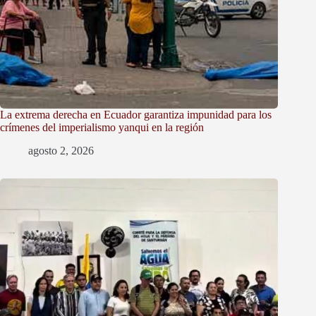
La extrema derecha en Ecuador garantiza impunidad para los
crímenes del imperialismo yanqui en la región
agosto 2, 2026