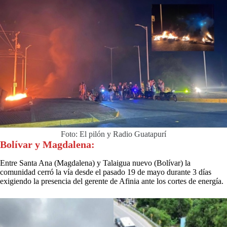
Foto: El pilón y Radio Guatapurí
Bolívar y Magdalena:
Entre Santa Ana (Magdalena) y Talaigua nuevo (Bolívar) la
comunidad cerró la vía desde el pasado 19 de mayo durante 3 días
exigiendo la presencia del gerente de Afinia ante los cortes de energía.