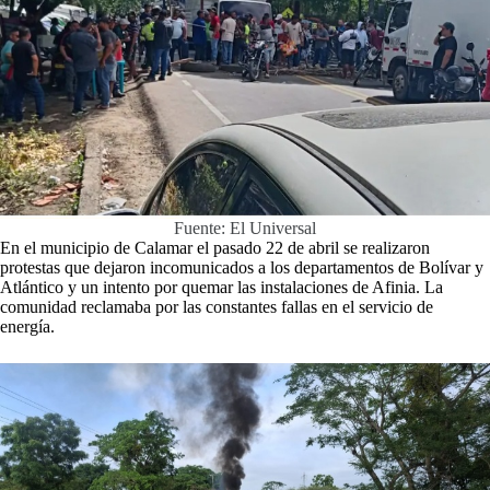
Fuente: El Universal
En el municipio de Calamar el pasado 22 de abril se realizaron
protestas que dejaron incomunicados a los departamentos de Bolívar y
Atlántico y un intento por quemar las instalaciones de Afinia. La
comunidad reclamaba por las constantes fallas en el servicio de
energía.