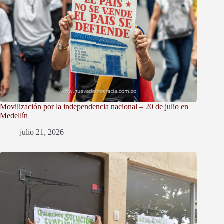
Movilización por la independencia nacional – 20 de julio en
Medellín
julio 21, 2026