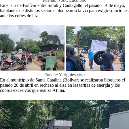
Fuente: NotiCicuco 360
En el sur de Bolívar entre Simití y Cantagallo, el pasado 14 de mayo,
habitantes de distintos sectores bloquearon la vía para exigir soluciones
ante los cortes de luz.
Fuente: Yariguies.com
En el municipio de Santa Catalina (Bolívar) se realizaron bloqueos el
pasado 28 de abril en rechazo al alza en las tarifas de energía y los
cobros excesivos que realiza Afinia.