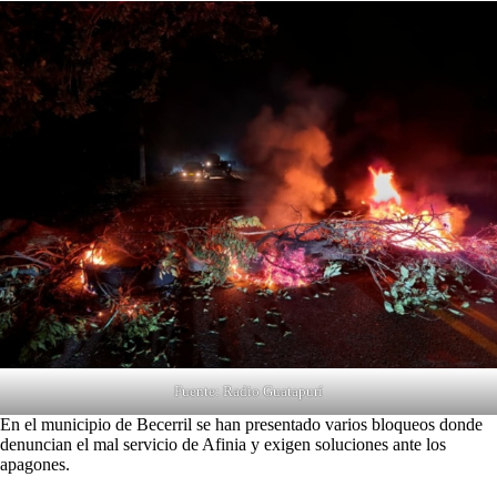
Fuente: Radio Guatapurí
En el municipio de Becerril se han presentado varios bloqueos donde
denuncian el mal servicio de Afinia y exigen soluciones ante los
apagones.