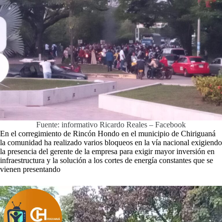
Fuente: informativo Ricardo Reales – Facebook
En el corregimiento de Rincón Hondo en el municipio de Chiriguaná
la comunidad ha realizado varios bloqueos en la vía nacional exigiendo
la presencia del gerente de la empresa para exigir mayor inversión en
infraestructura y la solución a los cortes de energía constantes que se
vienen presentando