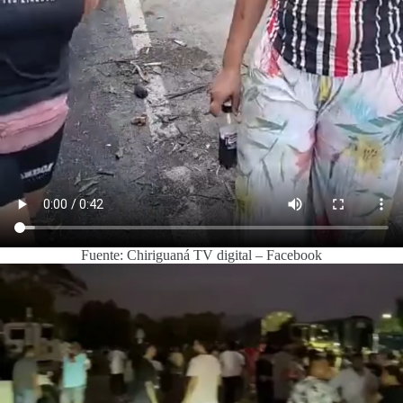
Fuente: Chiriguaná TV digital – Facebook