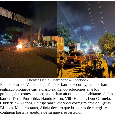
Fuente: Daniell Barahona – Facebook
En la ciudad de Valledupar, múltiples barrios y corregimientos han
realizado bloqueos casi a diario exigiendo soluciones ante los
prolongados cortes de energía que han afectado a los habitantes de los
barrios Tierra Prometida, Nando Marín, Villa Haidith, Don Carmelo,
Ciudadela 450 años, La esperanza, etc y del corregimiento de Aguas
Blancas. Mientras tanto, Afinia declaró que los cortes de energía van a
continuar hasta la apertura de su nueva subestación.