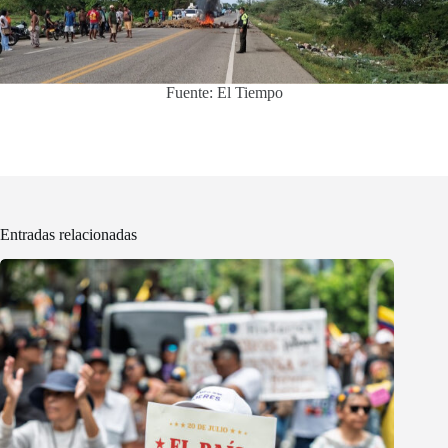
Fuente: El Tiempo
Entradas relacionadas