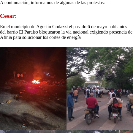
A continuación, informamos de algunas de las protestas:
Cesar:
En el municipio de Agustín Codazzi el pasado 6 de mayo habitantes
del barrio El Paraíso bloquearon la vía nacional exigiendo presencia de
Afinia para solucionar los cortes de energía