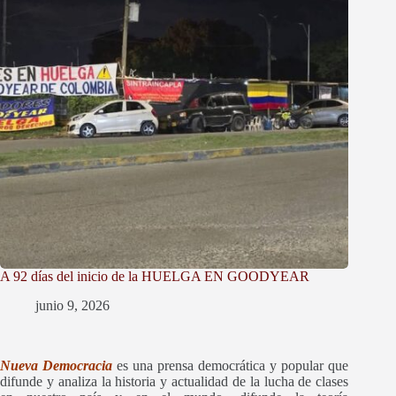
A 92 días del inicio de la HUELGA EN GOODYEAR
junio 9, 2026
Nueva Democracia
es una prensa democrática y popular que
difunde y
analiza la historia y actualidad de la lucha de clases