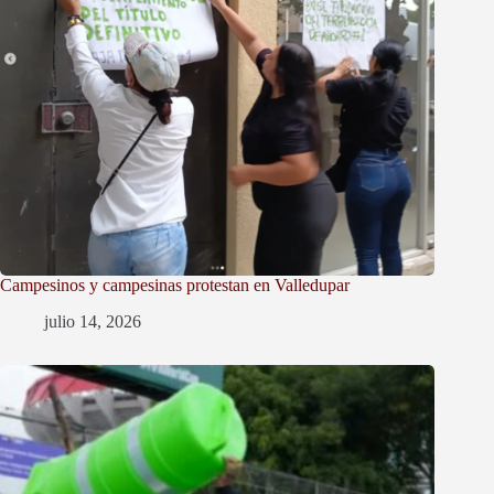
Campesinos y campesinas protestan en Valledupar
julio 14, 2026