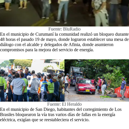
Fuente: BluRadio
En el municipio de Curumaní la comunidad realizó un bloqueo durante
48 horas el pasado 19 de mayo, donde lograron establecer una mesa de
diálogo con el alcalde y delegados de Afinia, donde asumieron
compromisos para la mejora del servicio de energía.
Fuente: El Heraldo
En el municipio de San Diego, habitantes del corregimiento de Los
Brasiles bloquearon la vía tras varios días de fallas en la energía
eléctrica, exigían que se reestableciera el servicio.