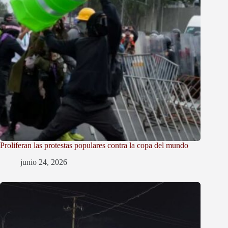
Proliferan las protestas populares contra la copa del mundo
junio 24, 2026