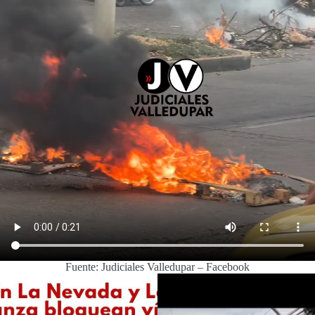
Fuente: Judiciales Valledupar – Facebook