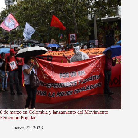
8 de marzo en Colombia y lanzamiento del Movimiento
Femenino Popular
marzo 27, 2023