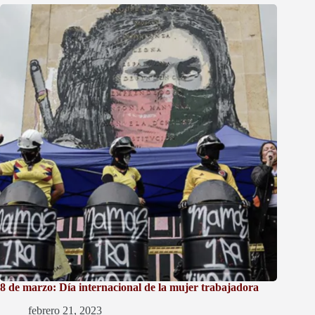
8 de marzo: Día internacional de la mujer trabajadora
febrero 21, 2023