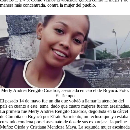
manera más concentrada, contra la mujer del pueblo.
Merly Andrea Rengifo Cuadros, asesinada en cárcel de Boyacá. Foto:
El Tiempo
El pasado 14 de mayo fue un día que volvió a llamar la atención del
país en cuanto a este tema, dado que cuatro mujeres fueron asesinadas.
La primera fue Merly Andrea Rengifo Cuadros, degollada en la cárcel
de Cómbita en Boyacá por Efraín Sarmiento, un recluso que ya estaba
cursando condena por el asesinato de dos de sus exparejas: Jaqueline
Muñoz Ojeda y Cristiana Mendoza Maya. La segunda mujer asesinada