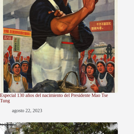
Especial 130 años del nacimiento del Presidente Mao Tse
Tung
agosto 22, 2023