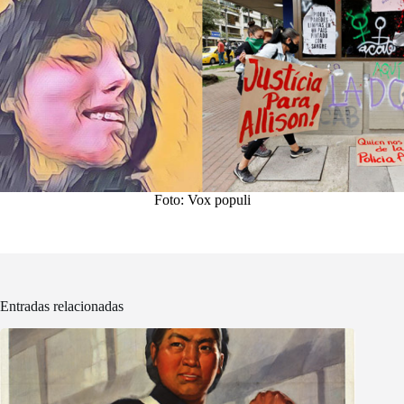
Foto: Vox populi
Entradas relacionadas