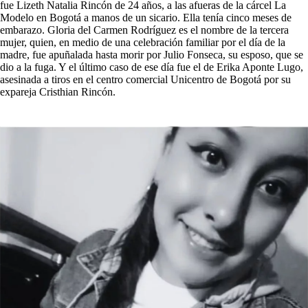
fue Lizeth Natalia Rincón de 24 años, a las afueras de la cárcel La
Modelo en Bogotá a manos de un sicario. Ella tenía cinco meses de
embarazo. Gloria del Carmen Rodríguez es el nombre de la tercera
mujer, quien, en medio de una celebración familiar por el día de la
madre, fue apuñalada hasta morir por Julio Fonseca, su esposo, que se
dio a la fuga. Y el último caso de ese día fue el de Erika Aponte Lugo,
asesinada a tiros en el centro comercial Unicentro de Bogotá por su
expareja Cristhian Rincón.