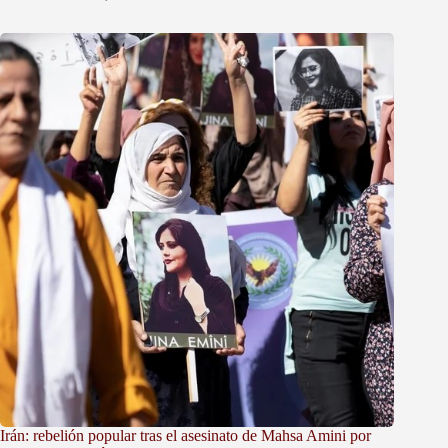
Irán: rebelión popular tras el asesinato de Mahsa Amini por