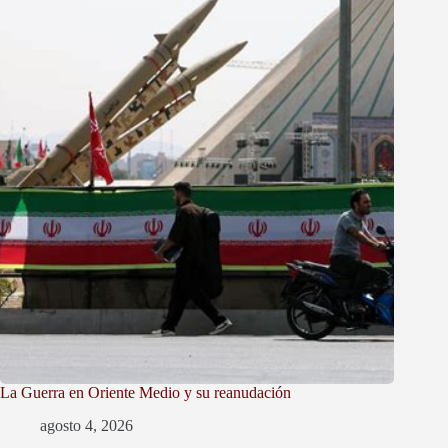
La Guerra en Oriente Medio y su reanudación
agosto 4, 2026