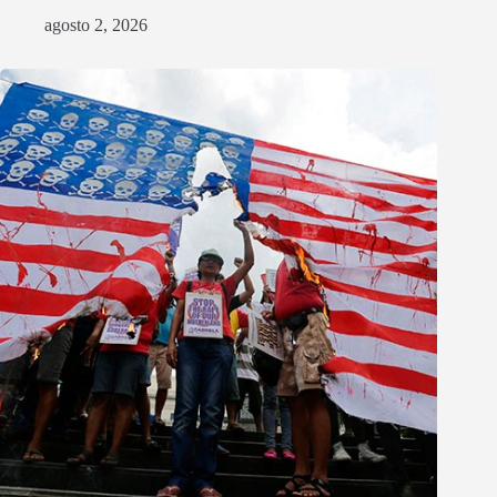
agosto 2, 2026