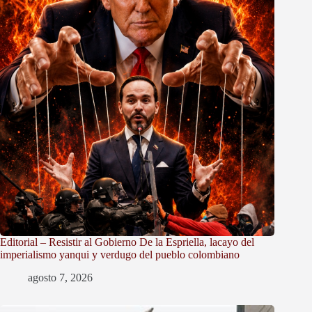
Editorial – Resistir al Gobierno De la Espriella, lacayo del
imperialismo yanqui y verdugo del pueblo colombiano
agosto 7, 2026