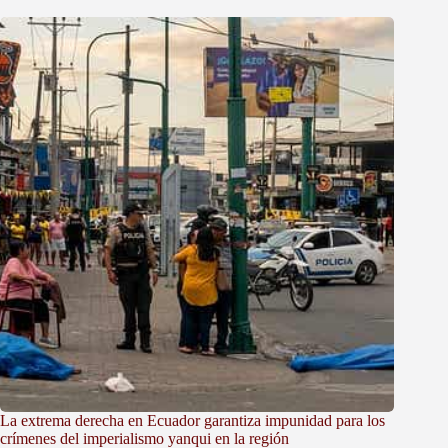
La extrema derecha en Ecuador garantiza impunidad para los
crímenes del imperialismo yanqui en la región