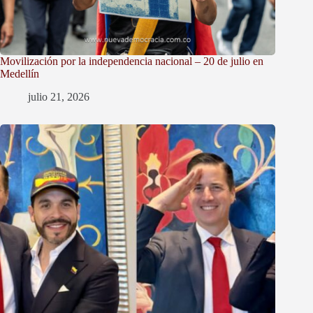
Movilización por la independencia nacional – 20 de julio en
Medellín
julio 21, 2026