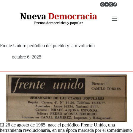
Saltar
al
contenido
Frente Unido: periódico del pueblo y la revolución
octubre 6, 2025
El 26 de agosto de 1965, nace el periódico Frente Unido, una
herramienta revolucionaria, en una época marcada por el sometimiento