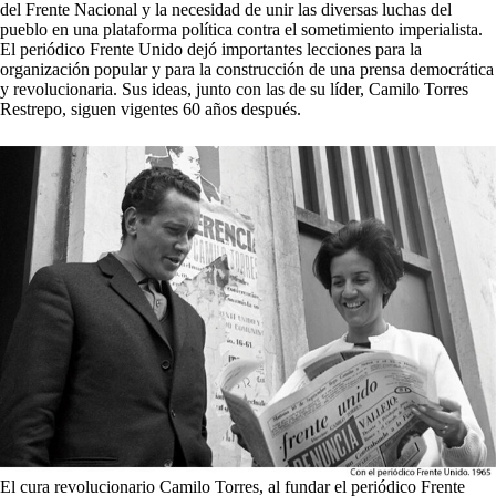
del Frente Nacional y la necesidad de unir las diversas luchas del
pueblo en una plataforma política contra el sometimiento imperialista.
El periódico Frente Unido dejó importantes lecciones para la
organización popular y para la construcción de una prensa democrática
y revolucionaria. Sus ideas, junto con las de su líder, Camilo Torres
Restrepo, siguen vigentes 60 años después.
El cura revolucionario Camilo Torres, al fundar el periódico Frente