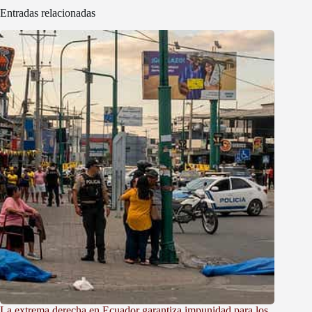
Entradas relacionadas
La extrema derecha en Ecuador garantiza impunidad para los