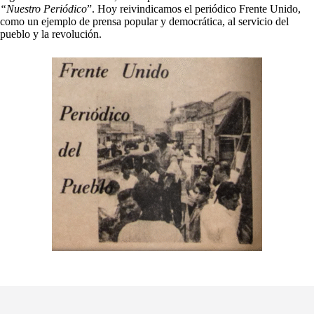
“Nuestro Periódico
”. Hoy reivindicamos el periódico Frente Unido,
como un ejemplo de prensa popular y democrática, al servicio del
pueblo y la revolución.