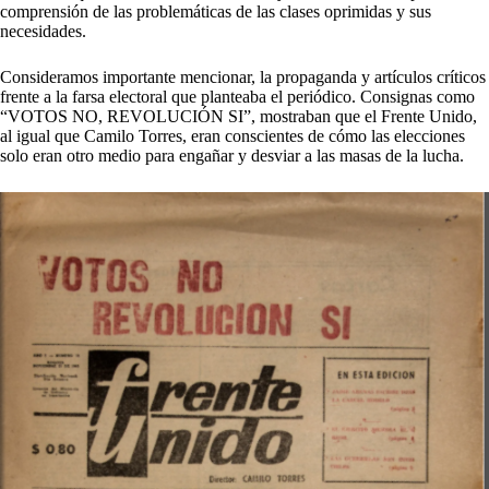
comprensión de las problemáticas de las clases oprimidas y sus
necesidades.
Consideramos importante mencionar, la propaganda y artículos críticos
frente a la farsa electoral que planteaba el periódico. Consignas como
“VOTOS NO, REVOLUCIÓN SI”, mostraban que el Frente Unido,
al igual que Camilo Torres, eran conscientes de cómo las elecciones
solo eran otro medio para engañar y desviar a las masas de la lucha.