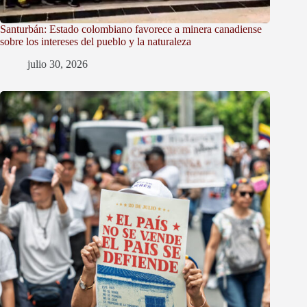
Santurbán: Estado colombiano favorece a minera canadiense
sobre los intereses del pueblo y la naturaleza
julio 30, 2026