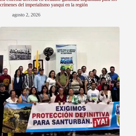
crímenes del imperialismo yanqui en la región
agosto 2, 2026