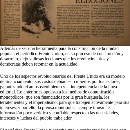
Además de ser una herramienta para la construcción de la unidad
popular, el periódico Frente Unido, en su proceso de construcción y
desarrollo, dejó valiosas lecciones que los revolucionarios y
demócratas deben retomar en la actualidad.
Uno de los aspectos revolucionarios del Frente Unido era su modelo
de financiamiento, sus costos debían ser cubiertos por los lectores,
garantizando el autosostenimiento y la independencia de la línea
editorial. Lo anterior es opuesto a los medios de comunicación
monopólicos, que son financiados por la gran burguesía, los
terratenientes y el imperialismo, para que trabajen activamente para sus
intereses, y por ello, la prensa monopólica siempre transmite
información poco verídica y confiable respecto a las necesidades,
intereses y luchas del pueblo trabajador.